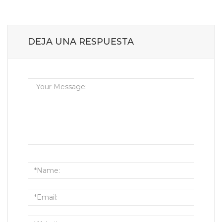
DEJA UNA RESPUESTA