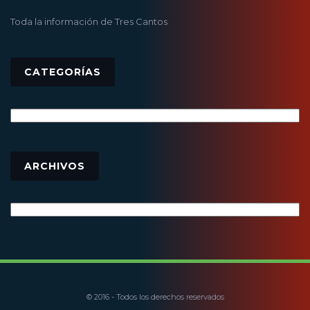
Toda la información de Tres Cantos
CATEGORÍAS
Categorías
Archivos
ARCHIVOS
© 2016 - Todos los derechos reservados