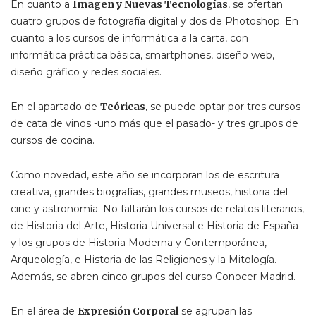
En cuanto a
Imagen y Nuevas Tecnologías
, se ofertan
cuatro grupos de fotografía digital y dos de Photoshop. En
cuanto a los cursos de informática a la carta, con
informática práctica básica, smartphones, diseño web,
diseño gráfico y redes sociales.
En el apartado de
Teóricas
, se puede optar por tres cursos
de cata de vinos -uno más que el pasado- y tres grupos de
cursos de cocina.
Como novedad, este año se incorporan los de escritura
creativa, grandes biografías, grandes museos, historia del
cine y astronomía. No faltarán los cursos de relatos literarios,
de Historia del Arte, Historia Universal e Historia de España
y los grupos de Historia Moderna y Contemporánea,
Arqueología, e Historia de las Religiones y la Mitología.
Además, se abren cinco grupos del curso Conocer Madrid.
En el área de
Expresión Corporal
se agrupan las