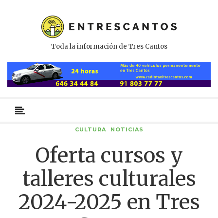
Toda la información de Tres Cantos
Menú
primario
CULTURA
NOTICIAS
Oferta cursos y
talleres culturales
2024-2025 en Tres