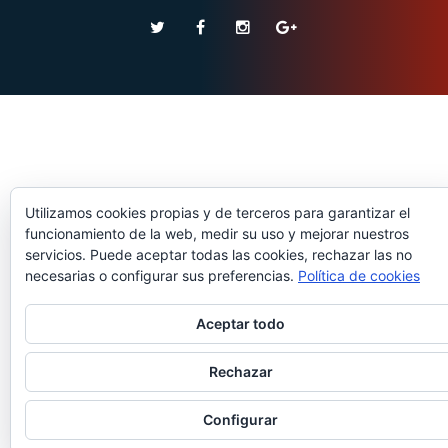
Utilizamos cookies propias y de terceros para garantizar el
funcionamiento de la web, medir su uso y mejorar nuestros
servicios. Puede aceptar todas las cookies, rechazar las no
necesarias o configurar sus preferencias.
Política de cookies
Aceptar todo
Rechazar
Configurar