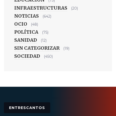
(73)
INFRAESTRUCTURAS
(20)
NOTICIAS
(642)
OCIO
(48)
POLÍTICA
(75)
SANIDAD
(12)
SIN CATEGORIZAR
(19)
SOCIEDAD
(450)
ENTRESCANTOS