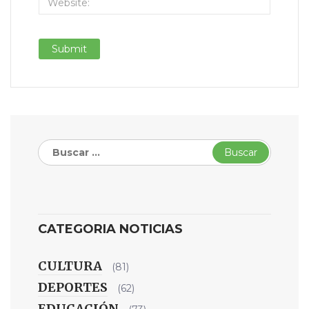
Buscar:
CATEGORIA NOTICIAS
CULTURA
(81)
DEPORTES
(62)
EDUCACIÓN