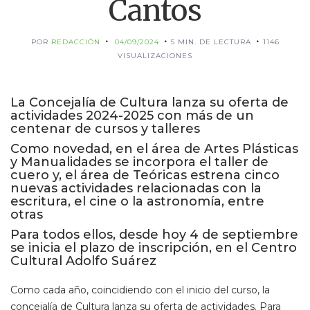
Cantos
POR
REDACCIÓN
04/09/2024
5 MIN. DE LECTURA
1146
VISUALIZACIONES
La Concejalía de Cultura lanza su oferta de
actividades 2024-2025 con más de un
centenar de cursos y talleres
Como novedad, en el área de Artes Plásticas
y Manualidades se incorpora el taller de
cuero y, el área de Teóricas estrena cinco
nuevas actividades relacionadas con la
escritura, el cine o la astronomía, entre
otras
Para todos ellos, desde hoy 4 de septiembre
se inicia el plazo de inscripción, en el Centro
Cultural Adolfo Suárez
Como cada año, coincidiendo con el inicio del curso, la
concejalía de Cultura lanza su oferta de actividades. Para