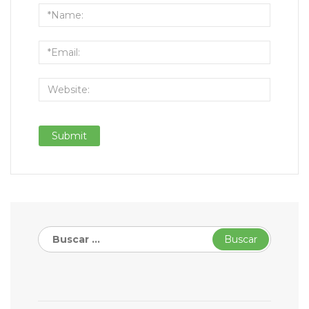
Buscar: