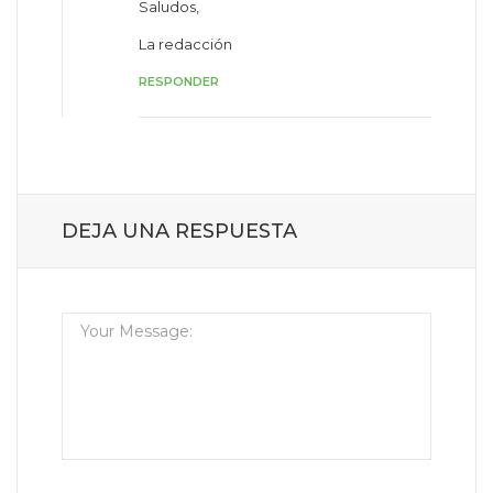
Saludos,
La redacción
RESPONDER
DEJA UNA RESPUESTA