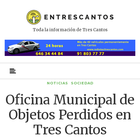
Toda la información de Tres Cantos
Menú
primario
NOTICIAS
SOCIEDAD
Oficina Municipal de
Objetos Perdidos en
Tres Cantos