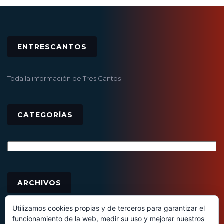
ENTRESCANTOS
Toda la información de Tres Cantos
CATEGORÍAS
Categorías
Archivos
ARCHIVOS
Utilizamos cookies propias y de terceros para garantizar el
funcionamiento de la web, medir su uso y mejorar nuestros