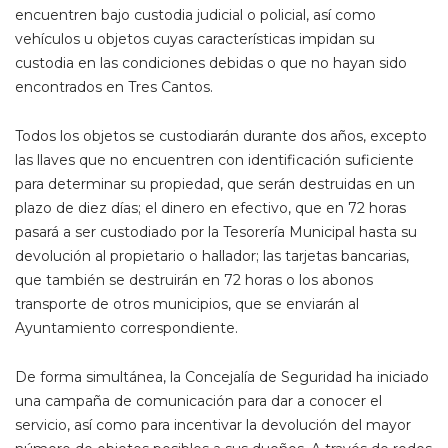
encuentren bajo custodia judicial o policial, así como
vehículos u objetos cuyas características impidan su
custodia en las condiciones debidas o que no hayan sido
encontrados en Tres Cantos.
Todos los objetos se custodiarán durante dos años, excepto
las llaves que no encuentren con identificación suficiente
para determinar su propiedad, que serán destruidas en un
plazo de diez días; el dinero en efectivo, que en 72 horas
pasará a ser custodiado por la Tesorería Municipal hasta su
devolución al propietario o hallador; las tarjetas bancarias,
que también se destruirán en 72 horas o los abonos
transporte de otros municipios, que se enviarán al
Ayuntamiento correspondiente.
De forma simultánea, la Concejalía de Seguridad ha iniciado
una campaña de comunicación para dar a conocer el
servicio, así como para incentivar la devolución del mayor