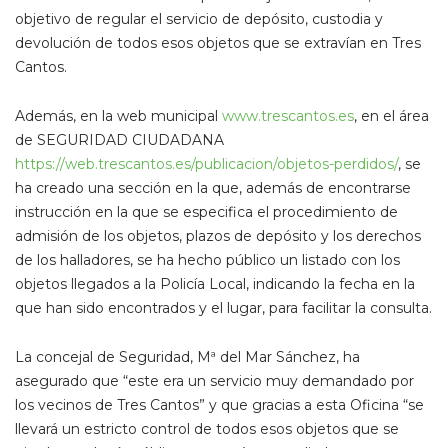
objetivo de regular el servicio de depósito, custodia y
devolución de todos esos objetos que se extravían en Tres
Cantos.
Además, en la web municipal
www.trescantos.es
, en el área
de SEGURIDAD CIUDADANA
https://web.trescantos.es/publicacion/objetos-perdidos/
, se
ha creado una sección en la que, además de encontrarse
instrucción en la que se especifica el procedimiento de
admisión de los objetos, plazos de depósito y los derechos
de los halladores, se ha hecho público un listado con los
objetos llegados a la Policía Local, indicando la fecha en la
que han sido encontrados y el lugar, para facilitar la consulta.
La concejal de Seguridad, Mª del Mar Sánchez, ha
asegurado que “este era un servicio muy demandado por
los vecinos de Tres Cantos” y que gracias a esta Oficina “se
llevará un estricto control de todos esos objetos que se