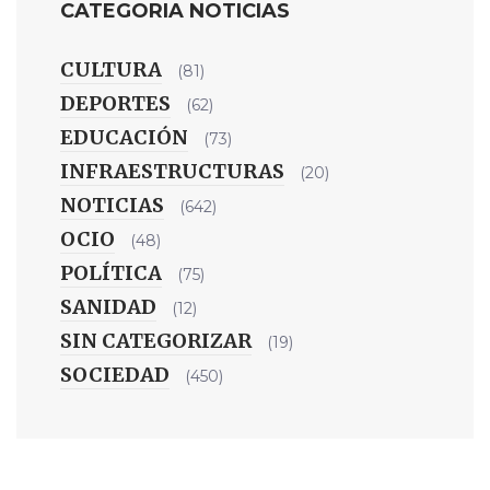
CATEGORIA NOTICIAS
CULTURA
(81)
DEPORTES
(62)
EDUCACIÓN
(73)
INFRAESTRUCTURAS
(20)
NOTICIAS
(642)
OCIO
(48)
POLÍTICA
(75)
SANIDAD
(12)
SIN CATEGORIZAR
(19)
SOCIEDAD
(450)