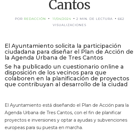
Cantos
POR
REDACCIÓN
11/04/2024
2 MIN. DE LECTURA
662
VISUALIZACIONES
El Ayuntamiento solicita la participación
ciudadana para diseñar el Plan de Acción de
la Agenda Urbana de Tres Cantos
Se ha publicado un cuestionario online a
disposición de los vecinos para que
colaboren en la planificación de proyectos
que contribuyan al desarrollo de la ciudad
El Ayuntamiento está diseñando el Plan de Acción para la
Agenda Urbana de Tres Cantos, con el fin de planificar
proyectos e inversiones y optar a ayudas y subvenciones
europeas para su puesta en marcha.