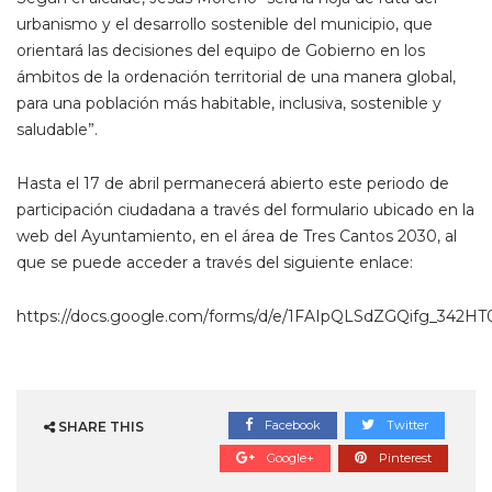
urbanismo y el desarrollo sostenible del municipio, que
orientará las decisiones del equipo de Gobierno en los
ámbitos de la ordenación territorial de una manera global,
para una población más habitable, inclusiva, sostenible y
saludable”.
Hasta el 17 de abril permanecerá abierto este periodo de
participación ciudadana a través del formulario ubicado en la
web del Ayuntamiento, en el área de Tres Cantos 2030, al
que se puede acceder a través del siguiente enlace:
https://docs.google.com/forms/d/e/1FAIpQLSdZGQifg_34
Facebook
Twitter
SHARE THIS
Google+
Pinterest