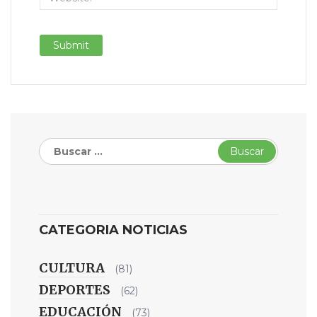
Buscar:
CATEGORIA NOTICIAS
CULTURA
(81)
DEPORTES
(62)
EDUCACIÓN
(73)