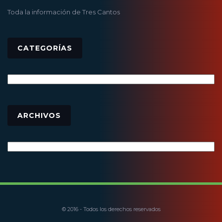
Toda la información de Tres Cantos
CATEGORÍAS
Categorías
Archivos
ARCHIVOS
© 2016 - Todos los derechos reservados