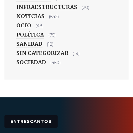
INFRAESTRUCTURAS
(20)
NOTICIAS
(642)
OCIO
(48)
POLÍTICA
(75)
SANIDAD
(12)
SIN CATEGORIZAR
(19)
SOCIEDAD
(450)
ENTRESCANTOS