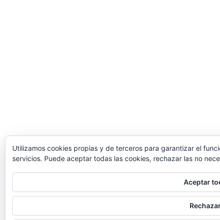
Utilizamos cookies propias y de terceros para garantizar el func
servicios. Puede aceptar todas las cookies, rechazar las no nece
Aceptar to
Rechaza