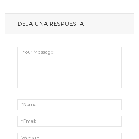
DEJA UNA RESPUESTA