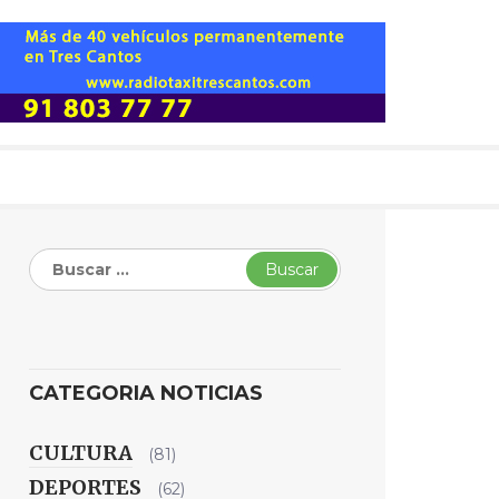
Buscar:
CATEGORIA NOTICIAS
CULTURA
(81)
DEPORTES
(62)