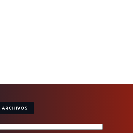
Archivos
ARCHIVOS