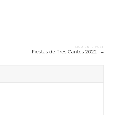
SIGUIENTE POST
Fiestas de Tres Cantos 2022