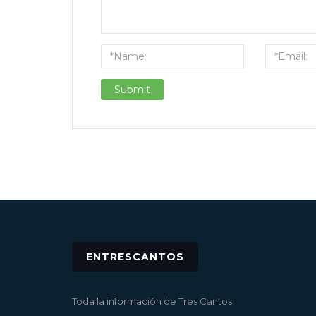
ENTRESCANTOS
Toda la información de Tres Cantos