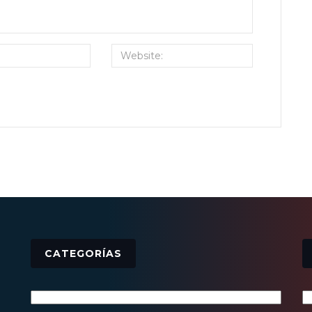
CATEGORÍAS
Categorías