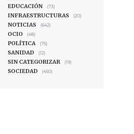
EDUCACIÓN
(73)
INFRAESTRUCTURAS
(20)
NOTICIAS
(642)
OCIO
(48)
POLÍTICA
(75)
SANIDAD
(12)
SIN CATEGORIZAR
(19)
SOCIEDAD
(450)