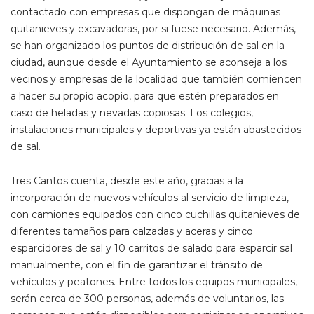
contactado con empresas que dispongan de máquinas
quitanieves y excavadoras, por si fuese necesario. Además,
se han organizado los puntos de distribución de sal en la
ciudad, aunque desde el Ayuntamiento se aconseja a los
vecinos y empresas de la localidad que también comiencen
a hacer su propio acopio, para que estén preparados en
caso de heladas y nevadas copiosas. Los colegios,
instalaciones municipales y deportivas ya están abastecidos
de sal.
Tres Cantos cuenta, desde este año, gracias a la
incorporación de nuevos vehículos al servicio de limpieza,
con camiones equipados con cinco cuchillas quitanieves de
diferentes tamaños para calzadas y aceras y cinco
esparcidores de sal y 10 carritos de salado para esparcir sal
manualmente, con el fin de garantizar el tránsito de
vehículos y peatones. Entre todos los equipos municipales,
serán cerca de 300 personas, además de voluntarios, las