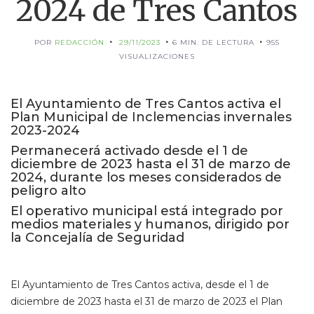
2024 de Tres Cantos
POR
REDACCIÓN
29/11/2023
6 MIN. DE LECTURA
955
VISUALIZACIONES
El Ayuntamiento de Tres Cantos activa el
Plan Municipal de Inclemencias invernales
2023-2024
Permanecerá activado desde el 1 de
diciembre de 2023 hasta el 31 de marzo de
2024, durante los meses considerados de
peligro alto
El operativo municipal está integrado por
medios materiales y humanos, dirigido por
la Concejalía de Seguridad
El Ayuntamiento de Tres Cantos activa, desde el 1 de
diciembre de 2023 hasta el 31 de marzo de 2023 el Plan