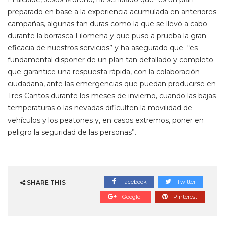
preparado en base a la experiencia acumulada en anteriores
campañas, algunas tan duras como la que se llevó a cabo
durante la borrasca Filomena y que puso a prueba la gran
eficacia de nuestros servicios” y ha asegurado que “es
fundamental disponer de un plan tan detallado y completo
que garantice una respuesta rápida, con la colaboración
ciudadana, ante las emergencias que puedan producirse en
Tres Cantos durante los meses de invierno, cuando las bajas
temperaturas o las nevadas dificulten la movilidad de
vehículos y los peatones y, en casos extremos, poner en
peligro la seguridad de las personas”.
Facebook
Twitter
SHARE THIS
Google+
Pinterest