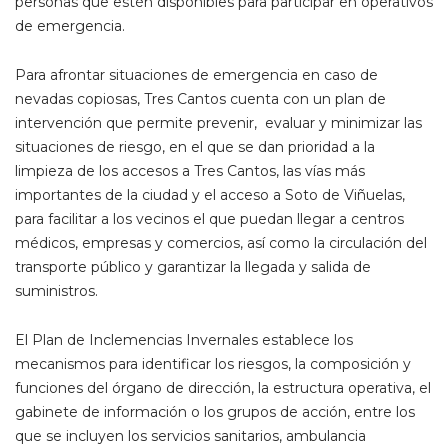
personas que estén disponibles para participar en operativos
de emergencia.
Para afrontar situaciones de emergencia en caso de
nevadas copiosas, Tres Cantos cuenta con un plan de
intervención que permite prevenir, evaluar y minimizar las
situaciones de riesgo, en el que se dan prioridad a la
limpieza de los accesos a Tres Cantos, las vías más
importantes de la ciudad y el acceso a Soto de Viñuelas,
para facilitar a los vecinos el que puedan llegar a centros
médicos, empresas y comercios, así como la circulación del
transporte público y garantizar la llegada y salida de
suministros.
El Plan de Inclemencias Invernales establece los
mecanismos para identificar los riesgos, la composición y
funciones del órgano de dirección, la estructura operativa, el
gabinete de información o los grupos de acción, entre los
que se incluyen los servicios sanitarios, ambulancia