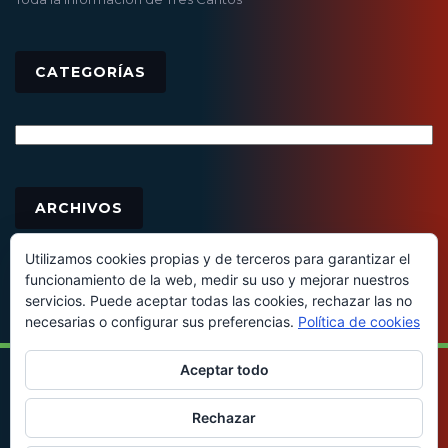
CATEGORÍAS
Categorías
Archivos
ARCHIVOS
Utilizamos cookies propias y de terceros para garantizar el
funcionamiento de la web, medir su uso y mejorar nuestros
servicios. Puede aceptar todas las cookies, rechazar las no
necesarias o configurar sus preferencias.
Política de cookies
Aceptar todo
© 2016 - Todos los derechos reservados
Rechazar