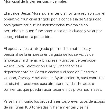
Municipal de Inclemencias invernales.
El alcalde, Jesús Moreno, mantendrá hoy una reunión con el
operativo municipal dirigido por la concejalía de Seguridad,
para garantizar que las inclemencias invernales no
perturben el buen funcionamiento de la ciudad y velar por
la seguridad de la población.
El operativo está integrado por medios materiales y
personal de la empresa encargada de los servicios de
limpieza y jardinería, la Empresa Municipal de Servicios,
Policía Local, Protección Civil y Emergencias y
departamento de Comunicación y el área de Desarrollo
Urbano, Obras y Movilidad del Ayuntamiento, para coordinar
las distintas acciones para afrontar nevadas, heladas o
tormentas que puedan acontecer en los próximos meses.
Ya se han iniciado los procedimientos preventivos de acopio
de sal (unas 100 toneladas) y herramientas y se ha