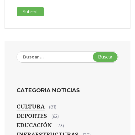
Buscar:
CATEGORIA NOTICIAS
CULTURA
(81)
DEPORTES
(62)
EDUCACIÓN
(73)
INFRAESTRUCTURAS
(20)