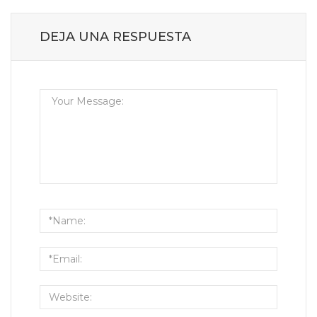
DEJA UNA RESPUESTA