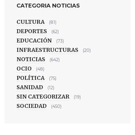
CATEGORIA NOTICIAS
CULTURA
(81)
DEPORTES
(62)
EDUCACIÓN
(73)
INFRAESTRUCTURAS
(20)
NOTICIAS
(642)
OCIO
(48)
POLÍTICA
(75)
SANIDAD
(12)
SIN CATEGORIZAR
(19)
SOCIEDAD
(450)