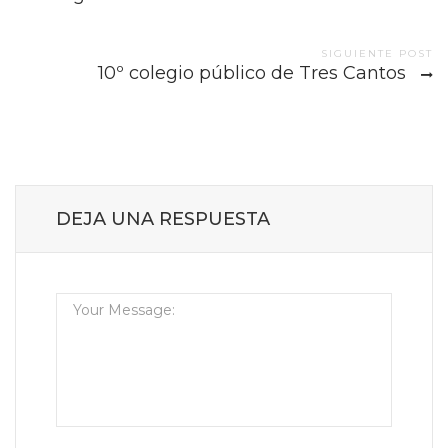
navigation
SIGUIENTE POST
10º colegio público de Tres Cantos
DEJA UNA RESPUESTA