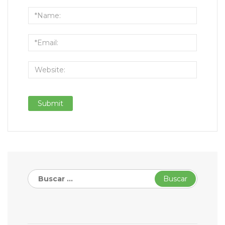
Buscar: