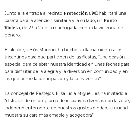
Junto a la entrada al recinto
Protección Civil
habilitará una
caseta para la atención sanitaria y, a su lado, un
Punto
Violeta
, de 23 a 2 de la madrugada, contra la violencia de
género.
El alcalde, Jesús Moreno, ha hecho un llamamiento a los
tricantinos para que participen de las fiestas, “una ocasión
especial para celebrar nuestra identidad en unas fechas para
para disfrutar de la alegría y la diversión en comunidad y en
las que prime la participación y la convivencia”
La concejal de Festejos, Elisa Lidia Miguel, les ha invitado a
“disfrutar de un programa de iniciativas diversas con las que,
independientemente de nuestros gustos o edad, la ciudad
muestra su cara más amable y acogedora”.