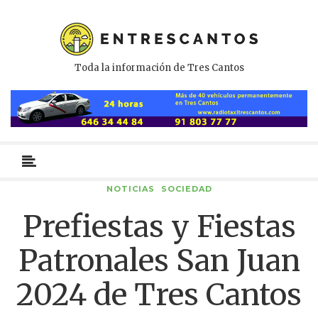
Toda la información de Tres Cantos
Menú
primario
NOTICIAS
SOCIEDAD
Prefiestas y Fiestas
Patronales San Juan
2024 de Tres Cantos