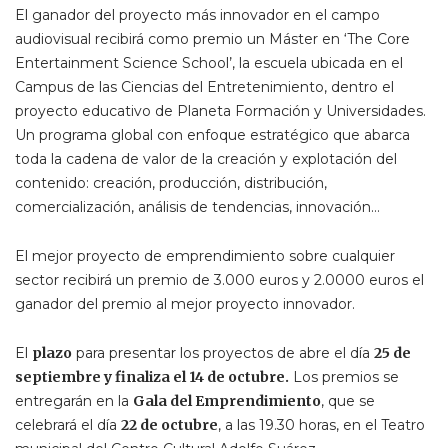
El ganador del proyecto más innovador en el campo
audiovisual recibirá como premio un Máster en ‘The Core
Entertainment Science School’, la escuela ubicada en el
Campus de las Ciencias del Entretenimiento, dentro el
proyecto educativo de Planeta Formación y Universidades.
Un programa global con enfoque estratégico que abarca
toda la cadena de valor de la creación y explotación del
contenido: creación, producción, distribución,
comercialización, análisis de tendencias, innovación…
El mejor proyecto de emprendimiento sobre cualquier
sector recibirá un premio de 3.000 euros y 2.0000 euros el
ganador del premio al mejor proyecto innovador.
El
plazo
para presentar los proyectos de abre el día
25 de
septiembre y finaliza el 14 de octubre.
Los premios se
entregarán en la
Gala del Emprendimiento
, que se
celebrará el día
22 de octubre
, a las 19.30 horas, en el Teatro