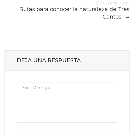
SIGUIENTE POST
Rutas para conocer la naturaleza de Tres
Cantos
DEJA UNA RESPUESTA