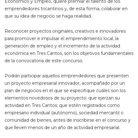
Económico y Empleo, quiere premiar el talento de los
emprendedores tricantinos y, de esta forma, colaborar en
que su idea de negocio se haga realidad.
Reconocer proyectos originales, creativos e innovadores
para promover e impulsar el emprendimiento local, la
generación de empleo y el incremento de la actividad
económica en Tres Cantos, son los objetivos fundamentales
de la convocatoria de este concurso.
Podrán participar aquellos emprendedores que presenten
un proyecto empresarial innovador, acompañado por un
plan de negocios en el que se especifique cuáles son los
elementos novedosos de su proyecto; que ejerzan su
actividad en Tres Cantos; que estén registrados como
empresario individual (autónomo), sociedad mercantil o
comunidad de bienes, antes de inscribirse en el concurso y
que lleven menos de un año de actividad empresarial.