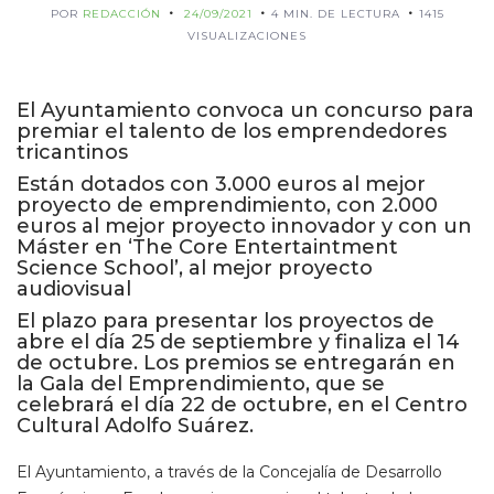
POR
REDACCIÓN
24/09/2021
4 MIN. DE LECTURA
1415
VISUALIZACIONES
El Ayuntamiento convoca un concurso para
premiar el talento de los emprendedores
tricantinos
Están dotados con 3.000 euros al mejor
proyecto de emprendimiento, con 2.000
euros al mejor proyecto innovador y con un
Máster en ‘The Core Entertaintment
Science School’, al mejor proyecto
audiovisual
El plazo para presentar los proyectos de
abre el día 25 de septiembre y finaliza el 14
de octubre. Los premios se entregarán en
la Gala del Emprendimiento, que se
celebrará el día 22 de octubre, en el Centro
Cultural Adolfo Suárez.
El Ayuntamiento, a través de la Concejalía de Desarrollo