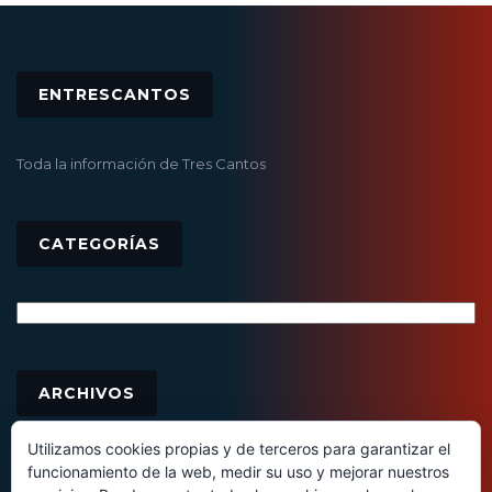
ENTRESCANTOS
Toda la información de Tres Cantos
CATEGORÍAS
Categorías
Archivos
ARCHIVOS
Utilizamos cookies propias y de terceros para garantizar el
funcionamiento de la web, medir su uso y mejorar nuestros