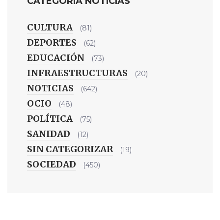
CATEGORIA NOTICIAS
CULTURA
(81)
DEPORTES
(62)
EDUCACIÓN
(73)
INFRAESTRUCTURAS
(20)
NOTICIAS
(642)
OCIO
(48)
POLÍTICA
(75)
SANIDAD
(12)
SIN CATEGORIZAR
(19)
SOCIEDAD
(450)