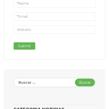
Buscar: