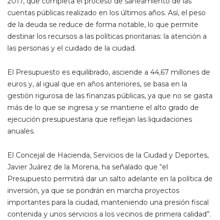
2017, que completa el proceso de saneamiento de las
cuentas públicas realizado en los últimos años. Así, el peso
de la deuda se reduce de forma notable, lo que permite
destinar los recursos a las políticas prioritarias: la atención a
las personas y el cuidado de la ciudad.
El Presupuesto es equilibrado, asciende a 44,67 millones de
euros y, al igual que en años anteriores, se basa en la
gestión rigurosa de las finanzas públicas, ya que no se gasta
más de lo que se ingresa y se mantiene el alto grado de
ejecución presupuestaria que reflejan las liquidaciones
anuales.
El Concejal de Hacienda, Servicios de la Ciudad y Deportes,
Javier Juárez de la Morena, ha señalado que “el
Presupuesto permitirá dar un salto adelante en la política de
inversión, ya que se pondrán en marcha proyectos
importantes para la ciudad, manteniendo una presión fiscal
contenida y unos servicios a los vecinos de primera calidad”.