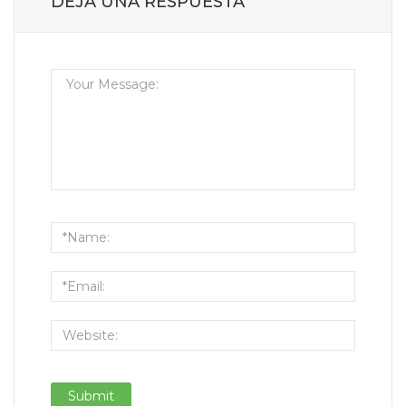
DEJA UNA RESPUESTA