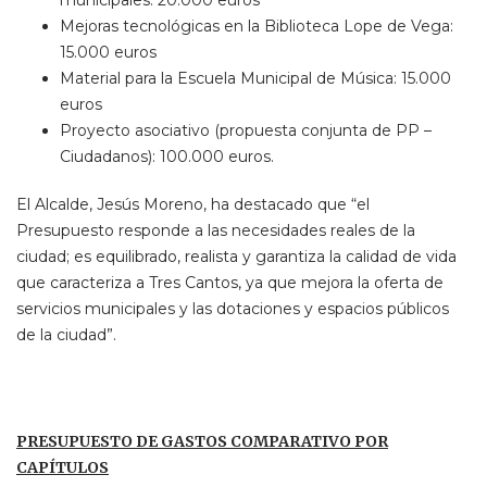
Mejoras tecnológicas en la Biblioteca Lope de Vega:
15.000 euros
Material para la Escuela Municipal de Música: 15.000
euros
Proyecto asociativo (propuesta conjunta de PP –
Ciudadanos): 100.000 euros.
El Alcalde, Jesús Moreno, ha destacado que “el
Presupuesto responde a las necesidades reales de la
ciudad; es equilibrado, realista y garantiza la calidad de vida
que caracteriza a Tres Cantos, ya que mejora la oferta de
servicios municipales y las dotaciones y espacios públicos
de la ciudad”.
PRESUPUESTO DE GASTOS COMPARATIVO POR
CAPÍTULOS