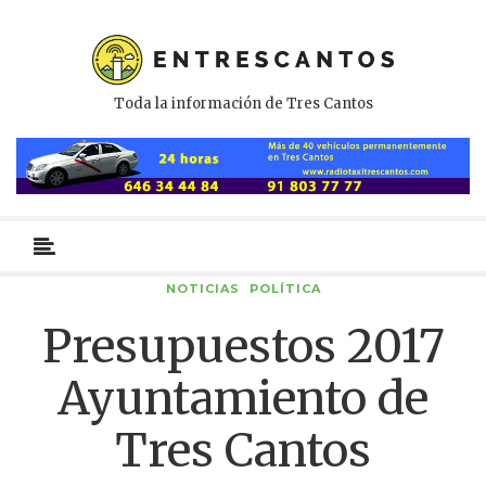
Toda la información de Tres Cantos
Menú
primario
NOTICIAS
POLÍTICA
Presupuestos 2017
Ayuntamiento de
Tres Cantos