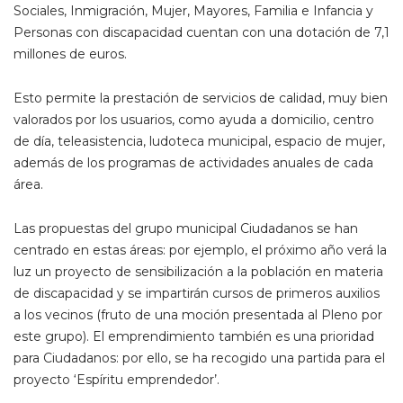
Sociales, Inmigración, Mujer, Mayores, Familia e Infancia y
Personas con discapacidad cuentan con una dotación de 7,1
millones de euros.
Esto permite la prestación de servicios de calidad, muy bien
valorados por los usuarios, como ayuda a domicilio, centro
de día, teleasistencia, ludoteca municipal, espacio de mujer,
además de los programas de actividades anuales de cada
área.
Las propuestas del grupo municipal Ciudadanos se han
centrado en estas áreas: por ejemplo, el próximo año verá la
luz un proyecto de sensibilización a la población en materia
de discapacidad y se impartirán cursos de primeros auxilios
a los vecinos (fruto de una moción presentada al Pleno por
este grupo). El emprendimiento también es una prioridad
para Ciudadanos: por ello, se ha recogido una partida para el
proyecto ‘Espíritu emprendedor’.