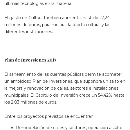
últimas tecnologías en la materia.
El gasto en Cultura también aumenta, hasta los 2,24
millones de euros, para mejorar la oferta cultural y las
diferentes instalaciones.
Plan de Inversiones 2017
El saneamiento de las cuentas públicas permite acometer
un ambicioso Plan de Inversiones, que supondrá un salto en
la mejora y renovación de calles, sectores e instalaciones
municipales. El Capítulo de Inversión crece un 54,42% hasta
los 2,83 millones de euros.
Entre los proyectos previstos se encuentran:
Remodelación de calles y sectores, operación asfalto,