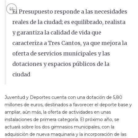
El Presupuesto responde a las necesidades
reales de la ciudad; es equilibrado, realista
y garantiza la calidad de vida que
caracteriza a Tres Cantos, ya que mejora la
oferta de servicios municipales y las
dotaciones y espacios públicos de la
ciudad
Juventud y Deportes cuenta con una dotación de 5,80
millones de euros, destinados a favorecer el deporte base y
ampliar, aún más, la oferta de actividades en unas
instalaciones de primera categoría. El próximo año, se
actuará sobre los dos gimnasios municipales, con la
adquisición de nueva maquinaria y la incorporación de las