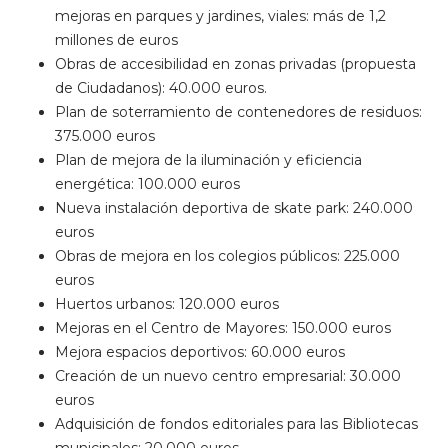
mejoras en parques y jardines, viales: más de 1,2
millones de euros
Obras de accesibilidad en zonas privadas (propuesta
de Ciudadanos): 40.000 euros.
Plan de soterramiento de contenedores de residuos:
375.000 euros
Plan de mejora de la iluminación y eficiencia
energética: 100.000 euros
Nueva instalación deportiva de skate park: 240.000
euros
Obras de mejora en los colegios públicos: 225.000
euros
Huertos urbanos: 120.000 euros
Mejoras en el Centro de Mayores: 150.000 euros
Mejora espacios deportivos: 60.000 euros
Creación de un nuevo centro empresarial: 30.000
euros
Adquisición de fondos editoriales para las Bibliotecas
municipales: 20.000 euros