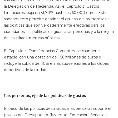
la Delegación de Hacienda. Así, el Capítulo 3, Gastos
Financieros, baja un 51,70% hasta los 60.000 euros. Este
saneamiento permite destinar el grueso de los ingresos a
las políticas que son verdaderamente efectivas para los
ciudadanos: las políticas dirigidas a las personas y a la mejora
de las infraestructuras públicas.
El Capítulo 4, Transferencias Corrientes, se mantiene
estable, con una dotación de 1,56 millones de euros e
incluye la subida del 10% en las subvenciones a los clubes
deportivos de la ciudad.
Las personas, eje de las políticas de gastos
El peso de las políticas destinadas a las personas supone el
grueso del Presupuesto. Juventud, Educación, Servicios