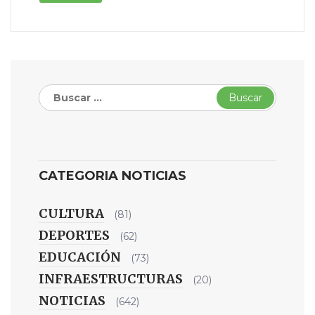
Buscar:
CATEGORIA NOTICIAS
CULTURA
(81)
DEPORTES
(62)
EDUCACIÓN
(73)
INFRAESTRUCTURAS
(20)
NOTICIAS
(642)