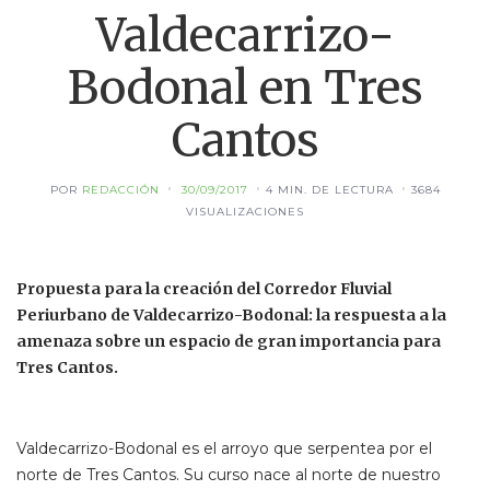
Valdecarrizo-
Bodonal en Tres
Cantos
POR
REDACCIÓN
30/09/2017
4 MIN. DE LECTURA
3684
VISUALIZACIONES
Propuesta para la creación del Corredor Fluvial
Periurbano de Valdecarrizo-Bodonal: la respuesta a la
amenaza sobre un espacio de gran importancia para
Tres Cantos.
Valdecarrizo-Bodonal es el arroyo que serpentea por el
norte de Tres Cantos. Su curso nace al norte de nuestro