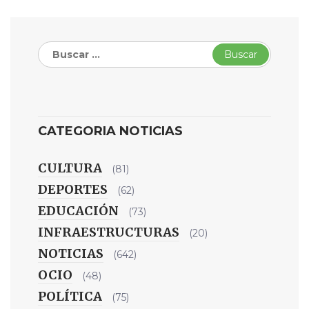
Buscar:
CATEGORIA NOTICIAS
CULTURA
(81)
DEPORTES
(62)
EDUCACIÓN
(73)
INFRAESTRUCTURAS
(20)
NOTICIAS
(642)
OCIO
(48)
POLÍTICA
(75)