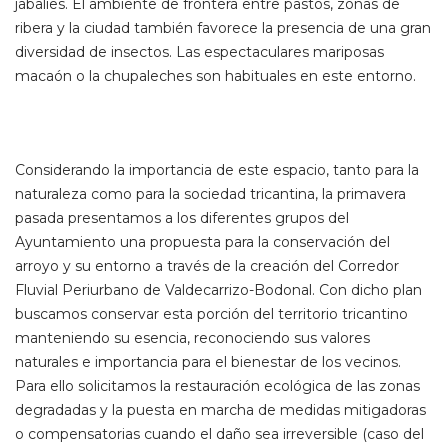
jabalíes. El ambiente de frontera entre pastos, zonas de
ribera y la ciudad también favorece la presencia de una gran
diversidad de insectos. Las espectaculares mariposas
macaón o la chupaleches son habituales en este entorno.
Considerando la importancia de este espacio, tanto para la
naturaleza como para la sociedad tricantina, la primavera
pasada presentamos a los diferentes grupos del
Ayuntamiento una propuesta para la conservación del
arroyo y su entorno a través de la creación del Corredor
Fluvial Periurbano de Valdecarrizo-Bodonal. Con dicho plan
buscamos conservar esta porción del territorio tricantino
manteniendo su esencia, reconociendo sus valores
naturales e importancia para el bienestar de los vecinos.
Para ello solicitamos la restauración ecológica de las zonas
degradadas y la puesta en marcha de medidas mitigadoras
o compensatorias cuando el daño sea irreversible (caso del