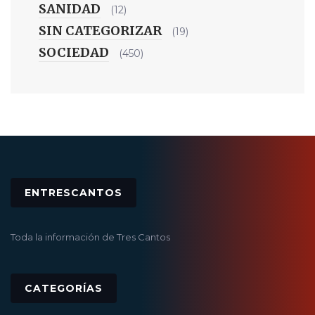
SANIDAD
(12)
SIN CATEGORIZAR
(19)
SOCIEDAD
(450)
ENTRESCANTOS
Toda la información de Tres Cantos
CATEGORÍAS