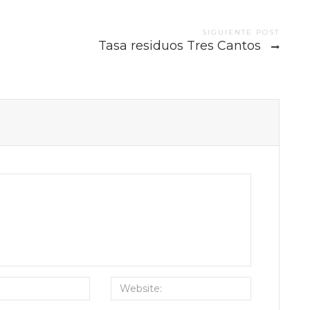
SIGUIENTE POST
Tasa residuos Tres Cantos