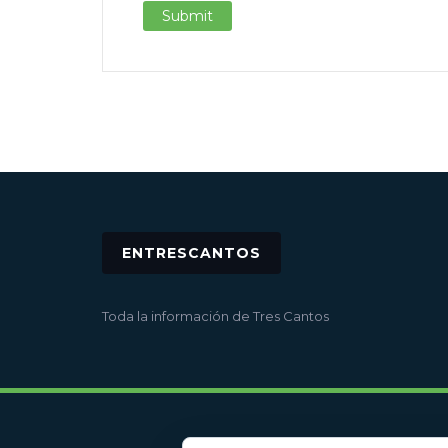
ENTRESCANTOS
Toda la información de Tres Cantos