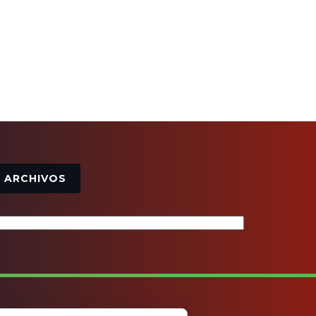
Archivos
ARCHIVOS