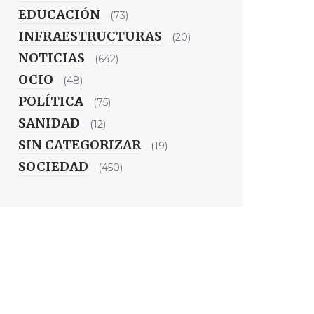
EDUCACIÓN
(73)
INFRAESTRUCTURAS
(20)
NOTICIAS
(642)
OCIO
(48)
POLÍTICA
(75)
SANIDAD
(12)
SIN CATEGORIZAR
(19)
SOCIEDAD
(450)