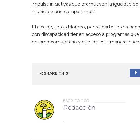
impulsa iniciativas que promueven la igualdad de
municipio que compartimos”.
El alcalde, Jesús Moreno, por su parte, les ha da
con discapacidad tienen acceso a programas que 
entorno comunitario y que, de esta manera, hace
SHARE THIS
ESCRITO POR
Redacción
-