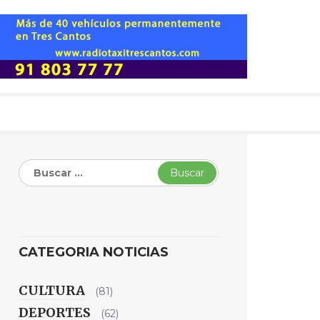
Buscar:
CATEGORIA NOTICIAS
CULTURA
(81)
DEPORTES
(62)