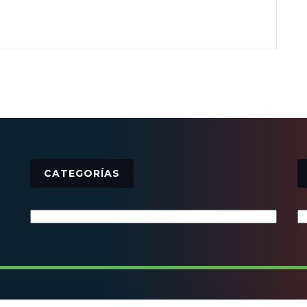
CATEGORÍAS
Categorías
© 2016 - Todos los derechos reservados