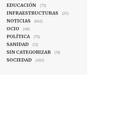
EDUCACIÓN
(73)
INFRAESTRUCTURAS
(20)
NOTICIAS
(642)
OCIO
(48)
POLÍTICA
(75)
SANIDAD
(12)
SIN CATEGORIZAR
(19)
SOCIEDAD
(450)