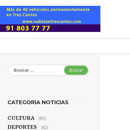
Buscar:
CATEGORIA NOTICIAS
CULTURA
(81)
DEPORTES
(62)