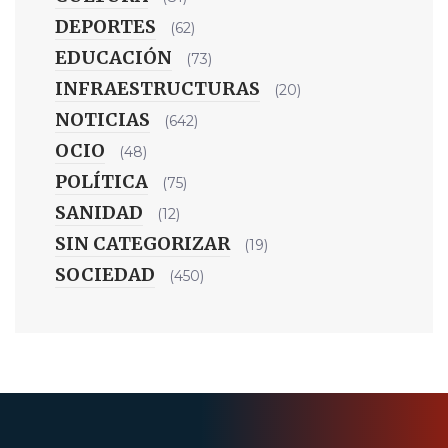
DEPORTES
(62)
EDUCACIÓN
(73)
INFRAESTRUCTURAS
(20)
NOTICIAS
(642)
OCIO
(48)
POLÍTICA
(75)
SANIDAD
(12)
SIN CATEGORIZAR
(19)
SOCIEDAD
(450)