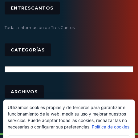
ENTRESCANTOS
Toda la información de Tres Cantos
CATEGORÍAS
Categorías
Archivos
ARCHIVOS
Utilizamos cookies propias y de terceros para garantizar el
funcionamiento de la web, medir su uso y mejorar nuestros
servicios. Puede aceptar todas las cookies, rechazar las no
necesarias o configurar sus preferencias.
Política de cookies