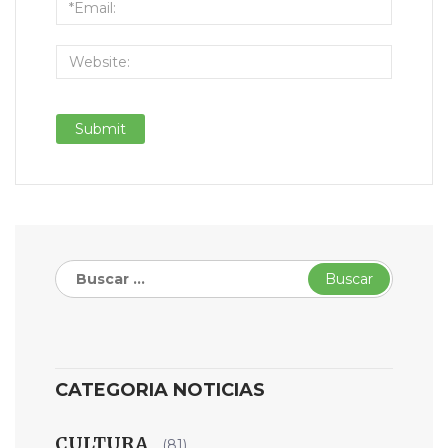
Buscar:
CATEGORIA NOTICIAS
CULTURA
(81)