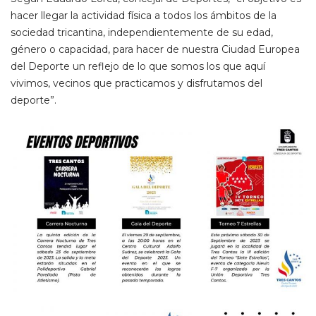
hacer llegar la actividad física a todos los ámbitos de la
sociedad tricantina, independientemente de su edad,
género o capacidad, para hacer de nuestra Ciudad Europea
del Deporte un reflejo de lo que somos los que aquí
vivimos, vecinos que practicamos y disfrutamos del
deporte”.