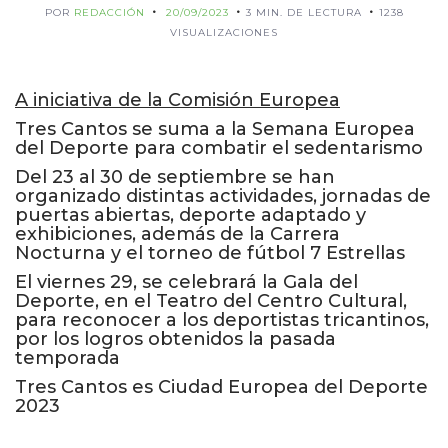
POR
REDACCIÓN
20/09/2023
3 MIN. DE LECTURA
1238
VISUALIZACIONES
A iniciativa de la Comisión Europea
Tres Cantos se suma a la Semana Europea
del Deporte para combatir el sedentarismo
Del 23 al 30 de septiembre se han
organizado distintas actividades, jornadas de
puertas abiertas, deporte adaptado y
exhibiciones, además de la Carrera
Nocturna y el torneo de fútbol 7 Estrellas
El viernes 29, se celebrará la Gala del
Deporte, en el Teatro del Centro Cultural,
para reconocer a los deportistas tricantinos,
por los logros obtenidos la pasada
temporada
Tres Cantos es Ciudad Europea del Deporte
2023