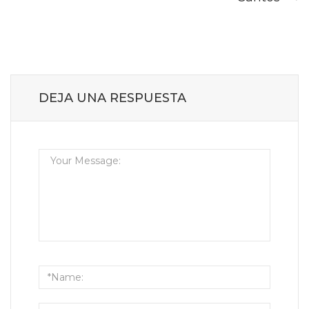
DEJA UNA RESPUESTA