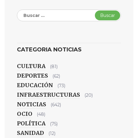
Buscar:
CATEGORIA NOTICIAS
CULTURA
(81)
DEPORTES
(62)
EDUCACIÓN
(73)
INFRAESTRUCTURAS
(20)
NOTICIAS
(642)
OCIO
(48)
POLÍTICA
(75)
SANIDAD
(12)