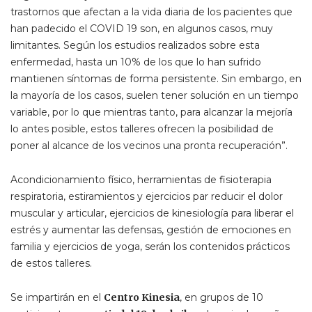
trastornos que afectan a la vida diaria de los pacientes que
han padecido el COVID 19 son, en algunos casos, muy
limitantes. Según los estudios realizados sobre esta
enfermedad, hasta un 10% de los que lo han sufrido
mantienen síntomas de forma persistente. Sin embargo, en
la mayoría de los casos, suelen tener solución en un tiempo
variable, por lo que mientras tanto, para alcanzar la mejoría
lo antes posible, estos talleres ofrecen la posibilidad de
poner al alcance de los vecinos una pronta recuperación”.
Acondicionamiento físico, herramientas de fisioterapia
respiratoria, estiramientos y ejercicios par reducir el dolor
muscular y articular, ejercicios de kinesiología para liberar el
estrés y aumentar las defensas, gestión de emociones en
familia y ejercicios de yoga, serán los contenidos prácticos
de estos talleres.
Se impartirán en el
Centro Kinesia
, en grupos de 10