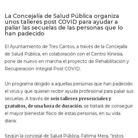
La Concejalía de Salud Pública organiza
unos talleres post COVID para ayudar a
paliar las secuelas de las personas que lo
han padecido
El Ayuntamiento de Tres Cantos, a través de la Concejalía
de Salud Pública, en colaboración con el Centro Kinesia,
pone de nuevo en marcha el proyecto de Rehabilitación y
Recuperación Integral Post COVID.
Un programa dirigido a aquellas personas que han padecido
el virus y que quieran recibir ayuda profesional para paliar sus
secuelas. A través de
seis talleres presenciales y
gratuitos, de una hora de duración
, se tratará de conseguir
el mayor bienestar físico de estas personas, en su vida
diaria.
Según la concejal de Salud Pública, Fátima Mera, “estos