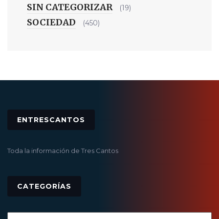
SIN CATEGORIZAR
(19)
SOCIEDAD
(450)
ENTRESCANTOS
Toda la información de Tres Cantos
CATEGORÍAS
Categorías