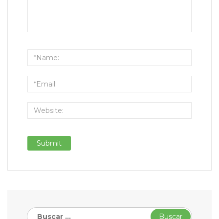
Buscar: