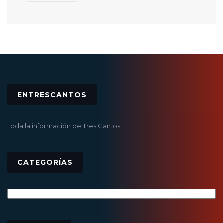
ENTRESCANTOS
Toda la información de Tres Cantos
CATEGORÍAS
Categorías