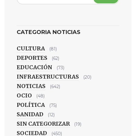
CATEGORIA NOTICIAS
CULTURA
(81)
DEPORTES
(62)
EDUCACIÓN
(73)
INFRAESTRUCTURAS
(20)
NOTICIAS
(642)
OCIO
(48)
POLÍTICA
(75)
SANIDAD
(12)
SIN CATEGORIZAR
(19)
SOCIEDAD
(450)