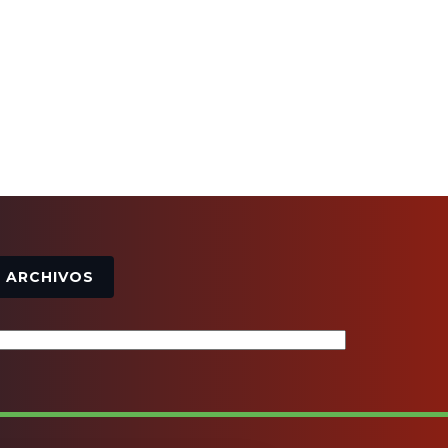
Archivos
ARCHIVOS