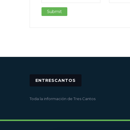
ENTRESCANTOS
Toda la información de Tres Cantos