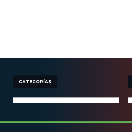
CATEGORÍAS
Categorías