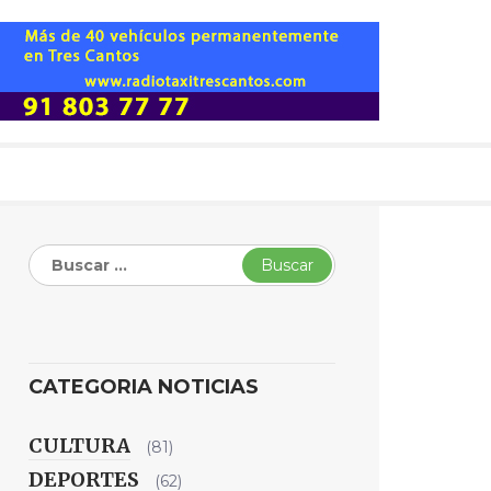
Buscar:
CATEGORIA NOTICIAS
CULTURA
(81)
DEPORTES
(62)