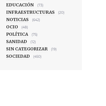
EDUCACIÓN
(73)
INFRAESTRUCTURAS
(20)
NOTICIAS
(642)
OCIO
(48)
POLÍTICA
(75)
SANIDAD
(12)
SIN CATEGORIZAR
(19)
SOCIEDAD
(450)