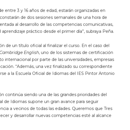
de entre 3 y 16 años de edad, estarán organizadas en
constarán de dos sesiones semanales de una hora de
entada al desarrollo de las competencias comunicativas,
 el aprendizaje práctico desde el primer día”, subraya Peña.
e un título oficial al finalizar el curso. En el caso del
Cambridge English
, uno de los sistemas de certificación
o internacional por parte de las universidades, empresas
ducación. “Además, una vez finalizado su correspondiente
rse a la Escuela Oficial de Idiomas del IES Pintor Antonio
ión continúa siendo una de las grandes prioridades del
al de Idiomas supone un gran avance para seguir
ncia a vecinos de todas las edades. Queremos que Tres
ecer y desarrollar nuevas competencias esté al alcance