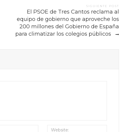
SIGUIENTE POST
El PSOE de Tres Cantos reclama al
equipo de gobierno que aproveche los
200 millones del Gobierno de España
para climatizar los colegios públicos