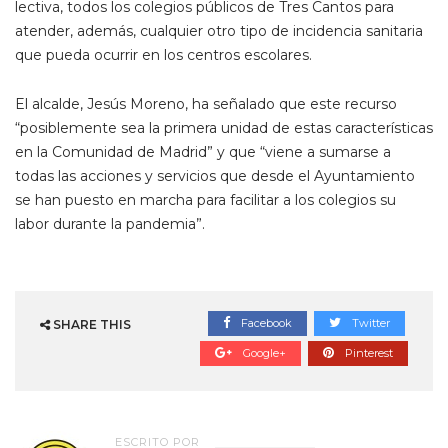
lectiva, todos los colegios públicos de Tres Cantos para
atender, además, cualquier otro tipo de incidencia sanitaria
que pueda ocurrir en los centros escolares.
El alcalde, Jesús Moreno, ha señalado que este recurso
“posiblemente sea la primera unidad de estas características
en la Comunidad de Madrid” y que “viene a sumarse a
todas las acciones y servicios que desde el Ayuntamiento
se han puesto en marcha para facilitar a los colegios su
labor durante la pandemia”.
Facebook
Twitter
SHARE THIS
Google+
Pinterest
ESCRITO POR