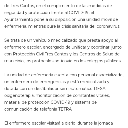
de Tres Cantos, en el cumplimiento de las medidas de
seguridad y protección frente al COVID-19, el
Ayuntamiento pone a su disposición una unidad móvil de
enfermería, mientras dure la crisis sanitaria del coronavirus.
Se trata de un vehículo medicalizado que presta apoyo al
enfermero escolar, encargado de unificar y coordinar, junto
con Protección Civil Tres Cantos y los Centros de Salud del
municipio, los protocolos anticovid en los colegios públicos.
La unidad de enfermería cuenta con personal especializado,
un enfermero de emergencias y está medicalizada y
dotada con un desfibrilador semiautomático DESA,
oxigenoterapia, monitorización de constantes vitales,
material de protección COVID-19 y sistema de
comunicación de telefonía TETRA.
El enfermero escolar visitará a diario, durante la jornada