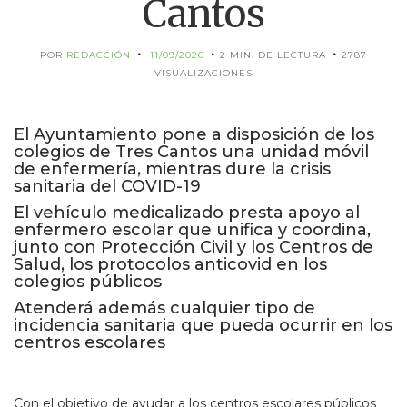
Cantos
POR
REDACCIÓN
11/09/2020
2 MIN. DE LECTURA
2787
VISUALIZACIONES
El Ayuntamiento pone a disposición de los
colegios de Tres Cantos una unidad móvil
de enfermería, mientras dure la crisis
sanitaria del COVID-19
El vehículo medicalizado presta apoyo al
enfermero escolar que unifica y coordina,
junto con Protección Civil y los Centros de
Salud, los protocolos anticovid en los
colegios públicos
Atenderá además cualquier tipo de
incidencia sanitaria que pueda ocurrir en los
centros escolares
Con el objetivo de ayudar a los centros escolares públicos