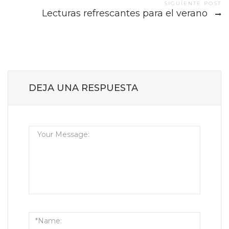
SIGUIENTE POST
Lecturas refrescantes para el verano
DEJA UNA RESPUESTA