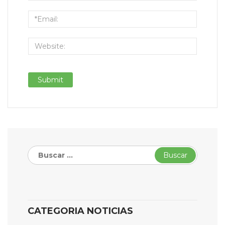
Buscar:
CATEGORIA NOTICIAS