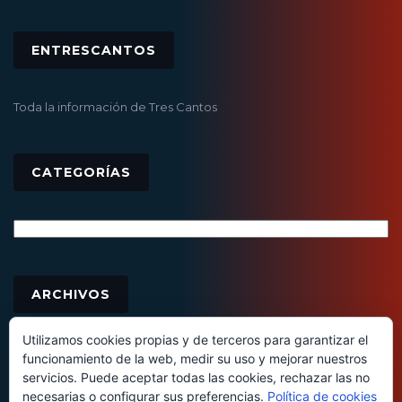
ENTRESCANTOS
Toda la información de Tres Cantos
CATEGORÍAS
Categorías
Archivos
ARCHIVOS
Utilizamos cookies propias y de terceros para garantizar el
funcionamiento de la web, medir su uso y mejorar nuestros
servicios. Puede aceptar todas las cookies, rechazar las no
necesarias o configurar sus preferencias.
Política de cookies