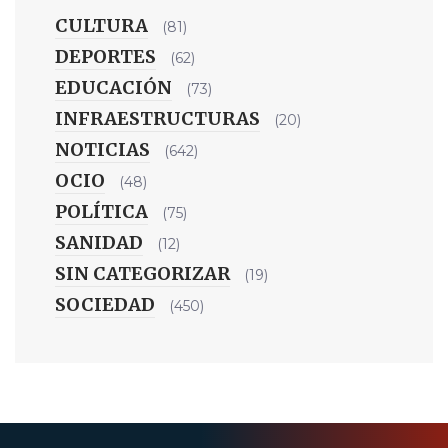
CULTURA
(81)
DEPORTES
(62)
EDUCACIÓN
(73)
INFRAESTRUCTURAS
(20)
NOTICIAS
(642)
OCIO
(48)
POLÍTICA
(75)
SANIDAD
(12)
SIN CATEGORIZAR
(19)
SOCIEDAD
(450)