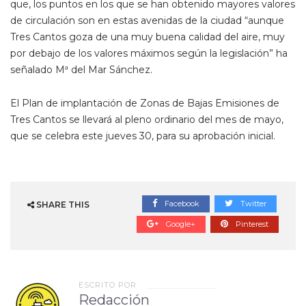
que, los puntos en los que se han obtenido mayores valores
de circulación son en estas avenidas de la ciudad “aunque
Tres Cantos goza de una muy buena calidad del aire, muy
por debajo de los valores máximos según la legislación” ha
señalado Mª del Mar Sánchez.
El Plan de implantación de Zonas de Bajas Emisiones de
Tres Cantos se llevará al pleno ordinario del mes de mayo,
que se celebra este jueves 30, para su aprobación inicial.
Facebook
Twitter
SHARE THIS
Google+
Pinterest
ESCRITO POR
Redacción