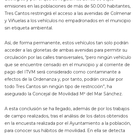
emisiones en las poblaciones de más de 50.000 habitantes,
Tres Cantos restringirá el acceso a las avenidas de Colmenar
y Viñuelas a los vehículos no empadronados en el municipio
sin etiqueta ambiental.
Así, de forma permanente, estos vehículos tan solo podrán
acceder a las glorietas de ambas avenidas para permitir su
circulación por las calles transversales, “pero ningún vehículo
que se encuentre censado en el municipio y al corriente de
pago del ITVM será considerado como contaminante a
efectos de la Ordenanza y, por tanto, podrán circular por
todo Tres Cantos sin ningún tipo de restricción”, ha
asegurado la Concejal de Movilidad Mª del Mar Sánchez.
A esta conclusión se ha llegado, además de por los trabajos
de campo realizados, tras el análisis de los datos obtenidos
en la encuesta realizada por el Ayuntamiento a la población,
para conocer sus hábitos de movilidad. En ella se detecta