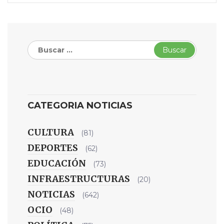
Buscar:
CATEGORIA NOTICIAS
CULTURA
(81)
DEPORTES
(62)
EDUCACIÓN
(73)
INFRAESTRUCTURAS
(20)
NOTICIAS
(642)
OCIO
(48)