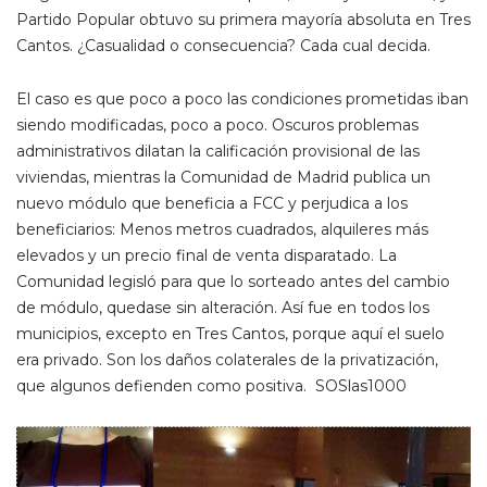
Partido Popular obtuvo su primera mayoría absoluta en Tres
Cantos. ¿Casualidad o consecuencia? Cada cual decida.
El caso es que poco a poco las condiciones prometidas iban
siendo modificadas, poco a poco. Oscuros problemas
administrativos dilatan la calificación provisional de las
viviendas, mientras la Comunidad de Madrid publica un
nuevo módulo que beneficia a FCC y perjudica a los
beneficiarios: Menos metros cuadrados, alquileres más
elevados y un precio final de venta disparatado. La
Comunidad legisló para que lo sorteado antes del cambio
de módulo, quedase sin alteración. Así fue en todos los
municipios, excepto en Tres Cantos, porque aquí el suelo
era privado. Son los daños colaterales de la privatización,
que algunos defienden como positiva. SOSlas1000