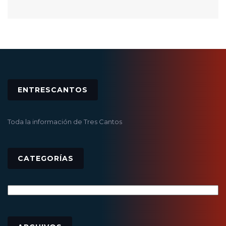
ENTRESCANTOS
Toda la información de Tres Cantos
CATEGORÍAS
Categorías
Archivos