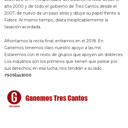
año 2000 y de todo el gobierno de Tres Cantos desde el
2007, de nuevo da un paso atrás y diluye su papel frente a
Fidere. Al mismo tiempo, dilata inexplicablemente la
tasación acordada.
Afrontamos la recta final, entramos en el 2018. En
Ganemos tenemos claro nuestro apoyo a las mil.
Estaremos con el resto de grupos que apoyen sin dobleces.
Los inquilinos son los primeros que tienen que pelear por
sus derechos, en esa lucha, nos tendrán a su lado.
#SOSlas1000