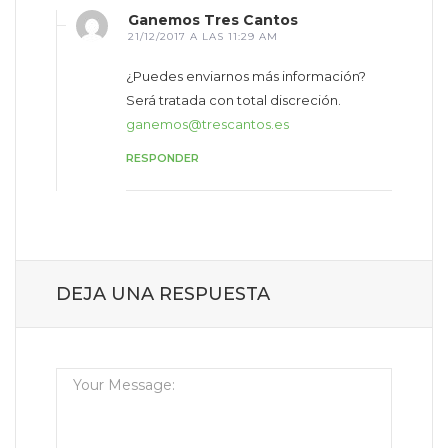
Ganemos Tres Cantos
21/12/2017 A LAS 11:29 AM
¿Puedes enviarnos más información?
Será tratada con total discreción.
ganemos@trescantos.es
RESPONDER
DEJA UNA RESPUESTA