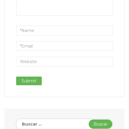
Buscar: