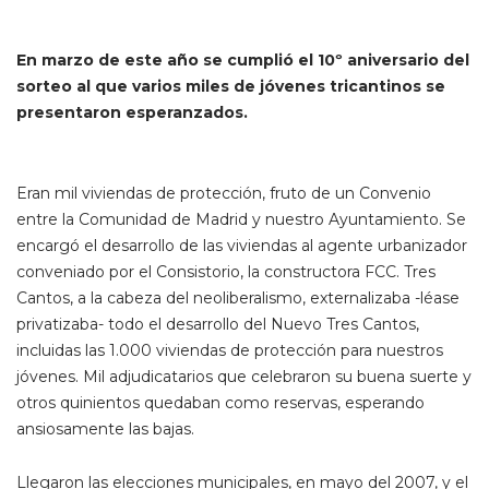
En marzo de este año se cumplió el 10º aniversario del
sorteo al que varios miles de jóvenes tricantinos se
presentaron esperanzados.
Eran mil viviendas de protección, fruto de un Convenio
entre la Comunidad de Madrid y nuestro Ayuntamiento. Se
encargó el desarrollo de las viviendas al agente urbanizador
conveniado por el Consistorio, la constructora FCC. Tres
Cantos, a la cabeza del neoliberalismo, externalizaba -léase
privatizaba- todo el desarrollo del Nuevo Tres Cantos,
incluidas las 1.000 viviendas de protección para nuestros
jóvenes. Mil adjudicatarios que celebraron su buena suerte y
otros quinientos quedaban como reservas, esperando
ansiosamente las bajas.
Llegaron las elecciones municipales, en mayo del 2007, y el