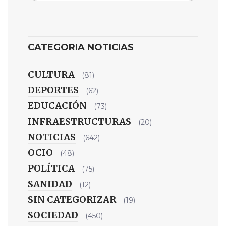
CATEGORIA NOTICIAS
CULTURA
(81)
DEPORTES
(62)
EDUCACIÓN
(73)
INFRAESTRUCTURAS
(20)
NOTICIAS
(642)
OCIO
(48)
POLÍTICA
(75)
SANIDAD
(12)
SIN CATEGORIZAR
(19)
SOCIEDAD
(450)