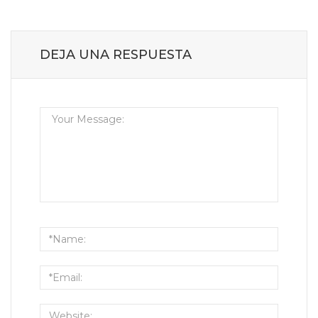
DEJA UNA RESPUESTA