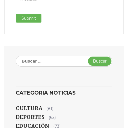
Buscar:
CATEGORIA NOTICIAS
CULTURA
(81)
DEPORTES
(62)
EDUCACIÓN
(73)