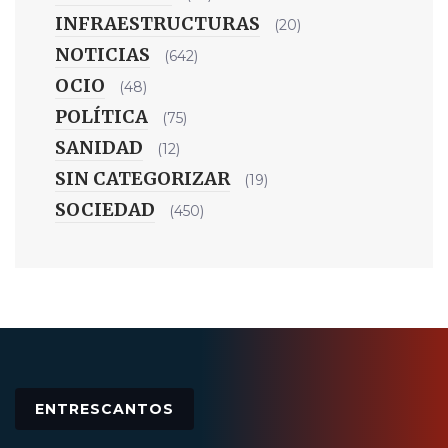
INFRAESTRUCTURAS
(20)
NOTICIAS
(642)
OCIO
(48)
POLÍTICA
(75)
SANIDAD
(12)
SIN CATEGORIZAR
(19)
SOCIEDAD
(450)
ENTRESCANTOS