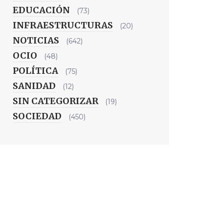
EDUCACIÓN
(73)
INFRAESTRUCTURAS
(20)
NOTICIAS
(642)
OCIO
(48)
POLÍTICA
(75)
SANIDAD
(12)
SIN CATEGORIZAR
(19)
SOCIEDAD
(450)