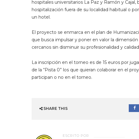
hospitales universitarios La Paz y Ramón y Cajal,
hospitalización fuera de su localidad habitual o 
un hotel.
El proyecto se enmarca en el plan de Humanizació
que busca impulsar y poner en valor la dimensión 
cercanos sin disminuir su profesionalidad y calidad
La inscripción en el torneo es de 15 euros por juga
de la “Pista 0” los que quieran colaborar en el p
participan o no en el torneo.
SHARE THIS
ESCRITO POR