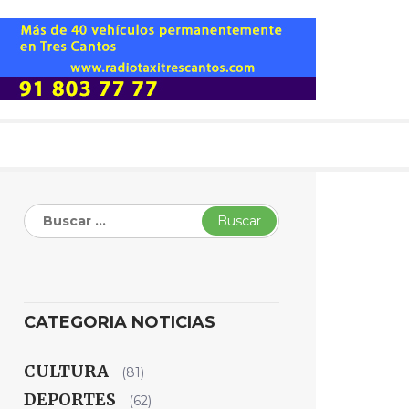
Buscar:
CATEGORIA NOTICIAS
CULTURA
(81)
DEPORTES
(62)