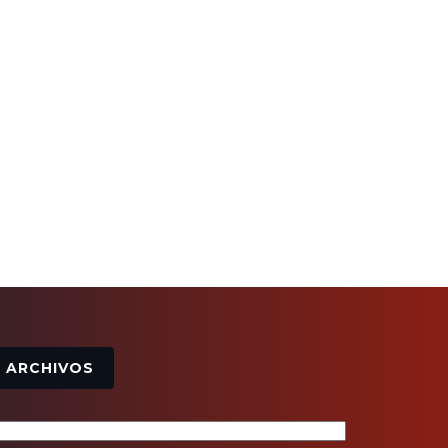
Archivos
ARCHIVOS