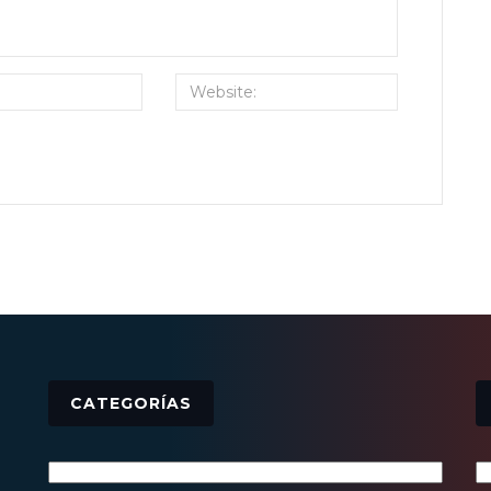
CATEGORÍAS
Categorías