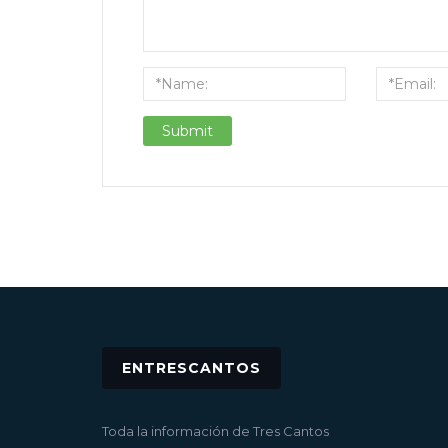
ENTRESCANTOS
Toda la información de Tres Cantos