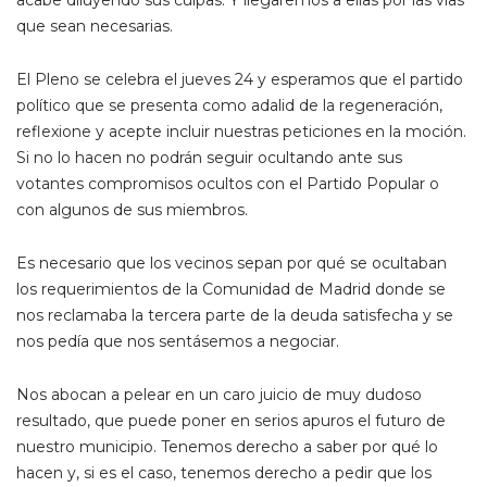
que sean necesarias.
El Pleno se celebra el jueves 24 y esperamos que el partido
político que se presenta como adalid de la regeneración,
reflexione y acepte incluir nuestras peticiones en la moción.
Si no lo hacen no podrán seguir ocultando ante sus
votantes compromisos ocultos con el Partido Popular o
con algunos de sus miembros.
Es necesario que los vecinos sepan por qué se ocultaban
los requerimientos de la Comunidad de Madrid donde se
nos reclamaba la tercera parte de la deuda satisfecha y se
nos pedía que nos sentásemos a negociar.
Nos abocan a pelear en un caro juicio de muy dudoso
resultado, que puede poner en serios apuros el futuro de
nuestro municipio. Tenemos derecho a saber por qué lo
hacen y, si es el caso, tenemos derecho a pedir que los