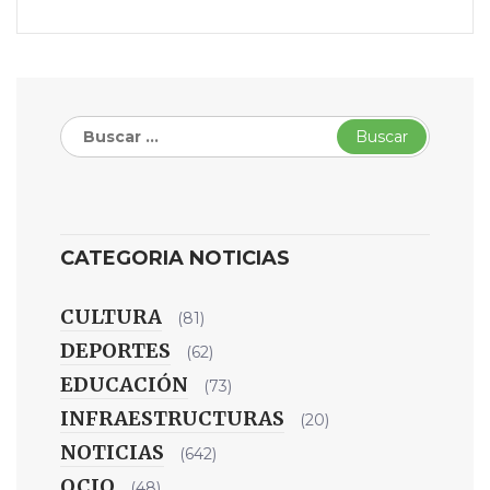
Buscar:
CATEGORIA NOTICIAS
CULTURA
(81)
DEPORTES
(62)
EDUCACIÓN
(73)
INFRAESTRUCTURAS
(20)
NOTICIAS
(642)
OCIO
(48)