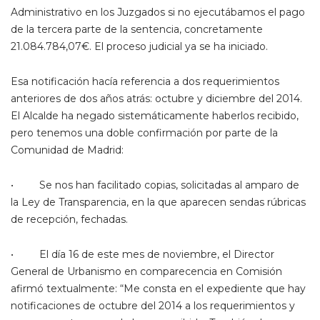
Administrativo en los Juzgados si no ejecutábamos el pago
de la tercera parte de la sentencia, concretamente
21.084.784,07€. El proceso judicial ya se ha iniciado.
Esa notificación hacía referencia a dos requerimientos
anteriores de dos años atrás: octubre y diciembre del 2014.
El Alcalde ha negado sistemáticamente haberlos recibido,
pero tenemos una doble confirmación por parte de la
Comunidad de Madrid:
• Se nos han facilitado copias, solicitadas al amparo de
la Ley de Transparencia, en la que aparecen sendas rúbricas
de recepción, fechadas.
• El día 16 de este mes de noviembre, el Director
General de Urbanismo en comparecencia en Comisión
afirmó textualmente: “Me consta en el expediente que hay
notificaciones de octubre del 2014 a los requerimientos y