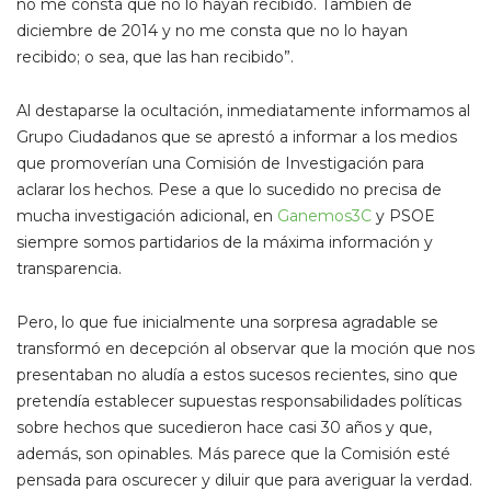
no me consta que no lo hayan recibido. También de
diciembre de 2014 y no me consta que no lo hayan
recibido; o sea, que las han recibido”.
Al destaparse la ocultación, inmediatamente informamos al
Grupo Ciudadanos que se aprestó a informar a los medios
que promoverían una Comisión de Investigación para
aclarar los hechos. Pese a que lo sucedido no precisa de
mucha investigación adicional, en
Ganemos3C
y PSOE
siempre somos partidarios de la máxima información y
transparencia.
Pero, lo que fue inicialmente una sorpresa agradable se
transformó en decepción al observar que la moción que nos
presentaban no aludía a estos sucesos recientes, sino que
pretendía establecer supuestas responsabilidades políticas
sobre hechos que sucedieron hace casi 30 años y que,
además, son opinables. Más parece que la Comisión esté
pensada para oscurecer y diluir que para averiguar la verdad.