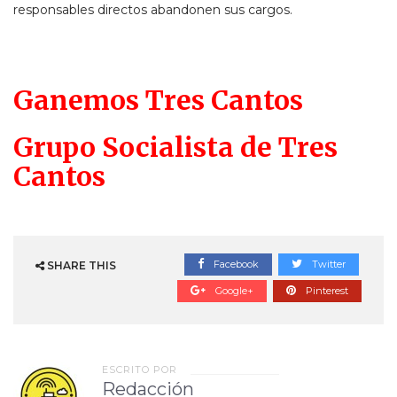
responsables directos abandonen sus cargos.
Ganemos Tres Cantos
Grupo Socialista de Tres
Cantos
Facebook
Twitter
SHARE THIS
Google+
Pinterest
ESCRITO POR
Redacción