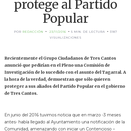
protege al Partido
Popular
POR
REDACCIÓN
23/11/2016
5 MIN. DE LECTURA
3187
VISUALIZACIONES
Recientemente el Grupo Ciudadanos de Tres Cantos
anunció que pedirían en el Pleno una Comisión de
Investigación de lo sucedido con el asunto del Tagarral. A
la hora de la verdad, demuestran que sólo quieren
proteger a sus aliados del Partido Popular en el gobierno
de Tres Cantos.
En junio del 2016 tuvimos noticia que en marzo -3 meses
antes- había llegado al Ayuntamiento una notificación de la
Comunidad, amenazando con iniciar un Contencioso –