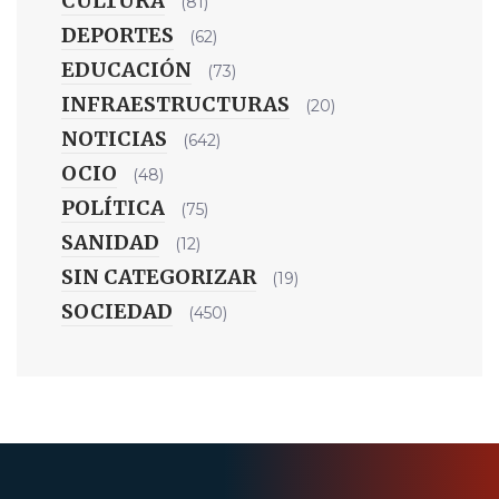
CULTURA
(81)
DEPORTES
(62)
EDUCACIÓN
(73)
INFRAESTRUCTURAS
(20)
NOTICIAS
(642)
OCIO
(48)
POLÍTICA
(75)
SANIDAD
(12)
SIN CATEGORIZAR
(19)
SOCIEDAD
(450)