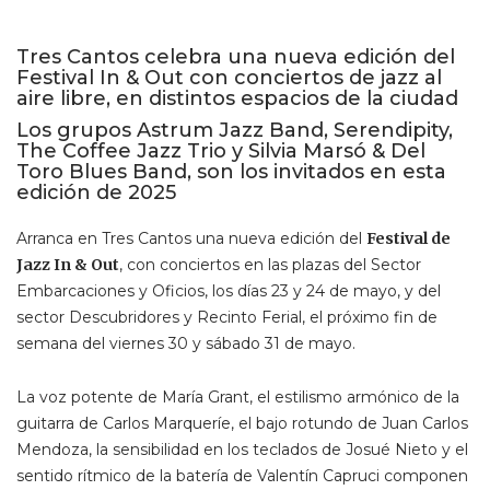
Tres Cantos celebra una nueva edición del
Festival In & Out con conciertos de jazz al
aire libre, en distintos espacios de la ciudad
Los grupos Astrum Jazz Band, Serendipity,
The Coffee Jazz Trio y Silvia Marsó & Del
Toro Blues Band, son los invitados en esta
edición de 2025
Arranca en Tres Cantos una nueva edición del
Festival de
Jazz In & Out
, con conciertos en las plazas del Sector
Embarcaciones y Oficios, los días 23 y 24 de mayo, y del
sector Descubridores y Recinto Ferial, el próximo fin de
semana del viernes 30 y sábado 31 de mayo.
La voz potente de María Grant, el estilismo armónico de la
guitarra de Carlos Marqueríe, el bajo rotundo de Juan Carlos
Mendoza, la sensibilidad en los teclados de Josué Nieto y el
sentido rítmico de la batería de Valentín Capruci componen