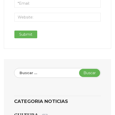
Buscar:
CATEGORIA NOTICIAS