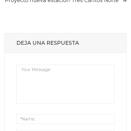
Proyecto nueva estación Tres Cantos Norte
DEJA UNA RESPUESTA