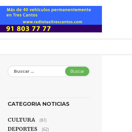
Buscar:
CATEGORIA NOTICIAS
CULTURA
(81)
DEPORTES
(62)