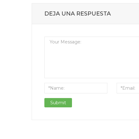
DEJA UNA RESPUESTA