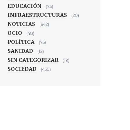
EDUCACIÓN
(73)
INFRAESTRUCTURAS
(20)
NOTICIAS
(642)
OCIO
(48)
POLÍTICA
(75)
SANIDAD
(12)
SIN CATEGORIZAR
(19)
SOCIEDAD
(450)