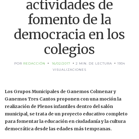
actividades de
fomento de la
democracia en los
colegios
POR
REDACCIÓN
16/02/2017
2 MIN. DE LECTURA
1934
VISUALIZACIONES
Los Grupos Municipales de Ganemos Colmenar y
Ganemos Tres Cantos proponen con una moción la
realización de Plenos infantiles dentro del salón
municipal, se trata de un proyecto educativo completo
para fomentar la educación en ciudadanía y la cultura
democrática desde las edades más tempranas.