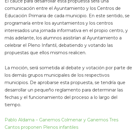
El cauce para desarrollar esta propuesta será una
comunicación entre el Ayuntamiento y los Centros de
Educación Primaria de cada municipio. En este sentido, se
programaría entre los ayuntamientos y los centros
interesados una jornada informativa en el propio centro, y
más adelante, los alumnos asistirían al Ayuntamiento a
celebrar el Pleno Infantil, debatiendo y votando las
propuestas que ellos mismos realicen.
La moción, será sometida al debate y votación por parte de
los demás grupos municipales de los respectivos
municipios. De aprobarse esta propuesta, se tendría que
desarrollar un pequeño reglamento para determinar las
fechas y el funcionamiento del proceso a lo largo del
tiempo.
Pablo Aldama – Ganemos Colmenar y Ganemos Tres
Cantos proponen Plenos infantiles