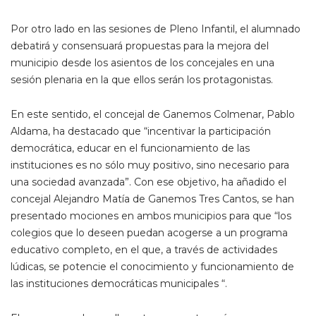
Por otro lado en las sesiones de Pleno Infantil, el alumnado
debatirá y consensuará propuestas para la mejora del
municipio desde los asientos de los concejales en una
sesión plenaria en la que ellos serán los protagonistas.
En este sentido, el concejal de Ganemos Colmenar, Pablo
Aldama, ha destacado que “incentivar la participación
democrática, educar en el funcionamiento de las
instituciones es no sólo muy positivo, sino necesario para
una sociedad avanzada”. Con ese objetivo, ha añadido el
concejal Alejandro Matía de Ganemos Tres Cantos, se han
presentado mociones en ambos municipios para que “los
colegios que lo deseen puedan acogerse a un programa
educativo completo, en el que, a través de actividades
lúdicas, se potencie el conocimiento y funcionamiento de
las instituciones democráticas municipales “.