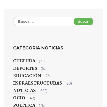
Buscar:
CATEGORIA NOTICIAS
CULTURA
(81)
DEPORTES
(62)
EDUCACIÓN
(73)
INFRAESTRUCTURAS
(20)
NOTICIAS
(642)
OCIO
(48)
POLÍTICA
(75)