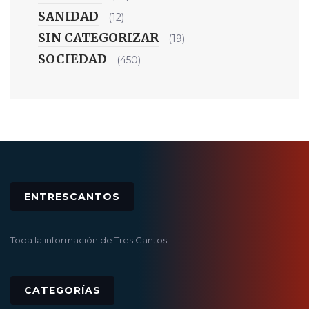
SANIDAD
(12)
SIN CATEGORIZAR
(19)
SOCIEDAD
(450)
ENTRESCANTOS
Toda la información de Tres Cantos
CATEGORÍAS