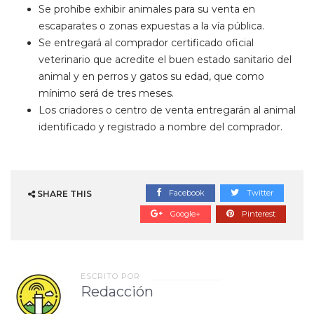
Se prohíbe exhibir animales para su venta en
escaparates o zonas expuestas a la vía pública.
Se entregará al comprador certificado oficial
veterinario que acredite el buen estado sanitario del
animal y en perros y gatos su edad, que como
mínimo será de tres meses.
Los criadores o centro de venta entregarán al animal
identificado y registrado a nombre del comprador.
Facebook
Twitter
SHARE THIS
Google+
Pinterest
ESCRITO POR
Redacción