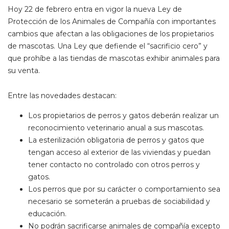
Hoy 22 de febrero entra en vigor la nueva Ley de
Protección de los Animales de Compañía con importantes
cambios que afectan a las obligaciones de los propietarios
de mascotas. Una Ley que defiende el “sacrificio cero” y
que prohíbe a las tiendas de mascotas exhibir animales para
su venta.
Entre las novedades destacan:
Los propietarios de perros y gatos deberán realizar un
reconocimiento veterinario anual a sus mascotas.
La esterilización obligatoria de perros y gatos que
tengan acceso al exterior de las viviendas y puedan
tener contacto no controlado con otros perros y
gatos.
Los perros que por su carácter o comportamiento sea
necesario se someterán a pruebas de sociabilidad y
educación.
No podrán sacrificarse animales de compañía excepto