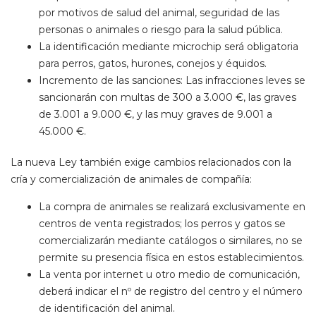
por motivos de salud del animal, seguridad de las
personas o animales o riesgo para la salud pública.
La identificación mediante microchip será obligatoria
para perros, gatos, hurones, conejos y équidos.
Incremento de las sanciones: Las infracciones leves se
sancionarán con multas de 300 a 3.000 €, las graves
de 3.001 a 9.000 €, y las muy graves de 9.001 a
45.000 €.
La nueva Ley también exige cambios relacionados con la
cría y comercialización de animales de compañía:
La compra de animales se realizará exclusivamente en
centros de venta registrados; los perros y gatos se
comercializarán mediante catálogos o similares, no se
permite su presencia física en estos establecimientos.
La venta por internet u otro medio de comunicación,
deberá indicar el nº de registro del centro y el número
de identificación del animal.