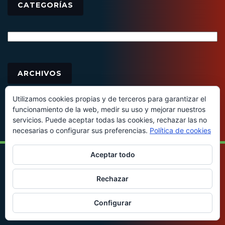
CATEGORÍAS
Categorías
Archivos
ARCHIVOS
Utilizamos cookies propias y de terceros para garantizar el
funcionamiento de la web, medir su uso y mejorar nuestros
servicios. Puede aceptar todas las cookies, rechazar las no
necesarias o configurar sus preferencias.
Política de cookies
Aceptar todo
© 2016 - Todos los derechos reservados
Rechazar
Configurar