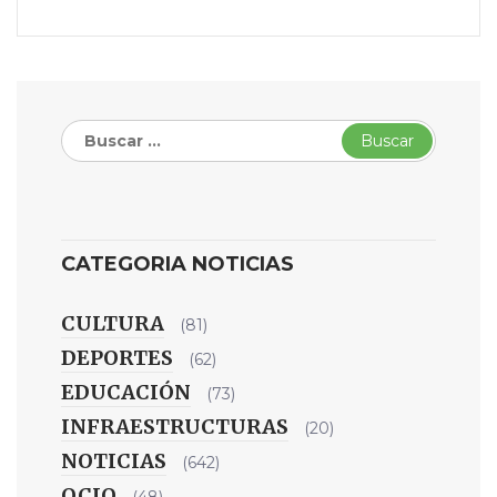
Buscar:
CATEGORIA NOTICIAS
CULTURA
(81)
DEPORTES
(62)
EDUCACIÓN
(73)
INFRAESTRUCTURAS
(20)
NOTICIAS
(642)
OCIO
(48)