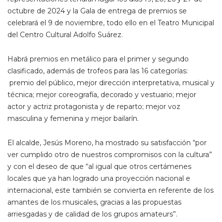
octubre de 2024 y la Gala de entrega de premios se
celebrará el 9 de noviembre, todo ello en el Teatro Municipal
del Centro Cultural Adolfo Suárez.
Habrá premios en metálico para el primer y segundo
clasificado, además de trofeos para las 16 categorías:
premio del público, mejor dirección interpretativa, musical y
técnica; mejor coreografía, decorado y vestuario; mejor
actor y actriz protagonista y de reparto; mejor voz
masculina y femenina y mejor bailarín.
El alcalde, Jesús Moreno, ha mostrado su satisfacción “por
ver cumplido otro de nuestros compromisos con la cultura”
y con el deseo de que “al igual que otros certámenes
locales que ya han logrado una proyección nacional e
internacional, este también se convierta en referente de los
amantes de los musicales, gracias a las propuestas
arriesgadas y de calidad de los grupos amateurs”.