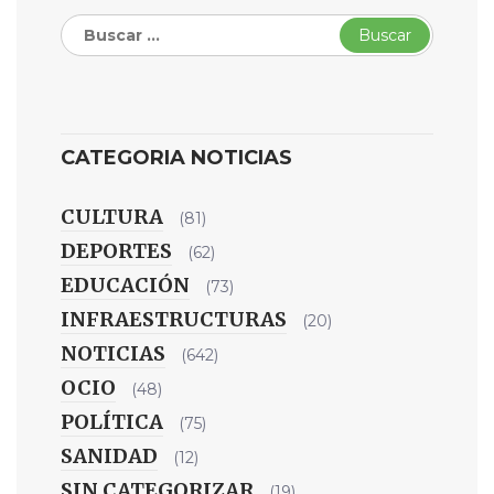
Buscar:
CATEGORIA NOTICIAS
CULTURA
(81)
DEPORTES
(62)
EDUCACIÓN
(73)
INFRAESTRUCTURAS
(20)
NOTICIAS
(642)
OCIO
(48)
POLÍTICA
(75)
SANIDAD
(12)
SIN CATEGORIZAR
(19)