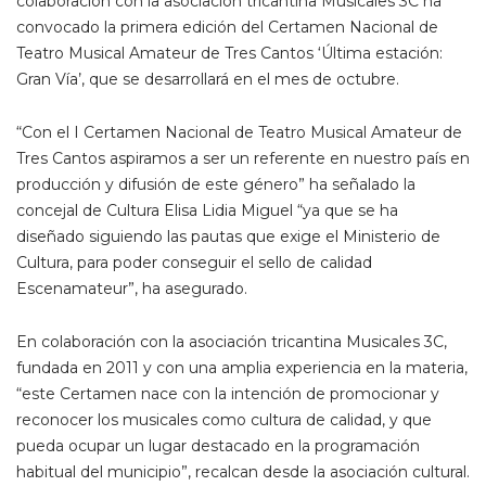
colaboración con la asociación tricantina Musicales 3C ha
convocado la primera edición del Certamen Nacional de
Teatro Musical Amateur de Tres Cantos ‘Última estación:
Gran Vía’, que se desarrollará en el mes de octubre.
“Con el I Certamen Nacional de Teatro Musical Amateur de
Tres Cantos aspiramos a ser un referente en nuestro país en
producción y difusión de este género” ha señalado la
concejal de Cultura Elisa Lidia Miguel “ya que se ha
diseñado siguiendo las pautas que exige el Ministerio de
Cultura, para poder conseguir el sello de calidad
Escenamateur”, ha asegurado.
En colaboración con la asociación tricantina Musicales 3C,
fundada en 2011 y con una amplia experiencia en la materia,
“este Certamen nace con la intención de promocionar y
reconocer los musicales como cultura de calidad, y que
pueda ocupar un lugar destacado en la programación
habitual del municipio”, recalcan desde la asociación cultural.