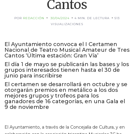
Cantos
POR
REDACCIÓN
30/04/2024
4 MIN. DE LECTURA
513
VISUALIZACIONES
El Ayuntamiento convoca el I Certamen
Nacional de Teatro Musical Amateur de Tres
Cantos ‘Última estación: Gran Vía’
El día 1 de mayo se publicarán las bases y los
grupos interesados tienen hasta el 30 de
junio para inscribirse
El certamen se desarrollará en octubre y se
otorgarán premios en metálico a los dos
mejores grupos y trofeos para los
ganadores de 16 categorías, en una Gala el
9 de noviembre
El Ayuntamiento, a través de la Concejalía de Cultura, y en