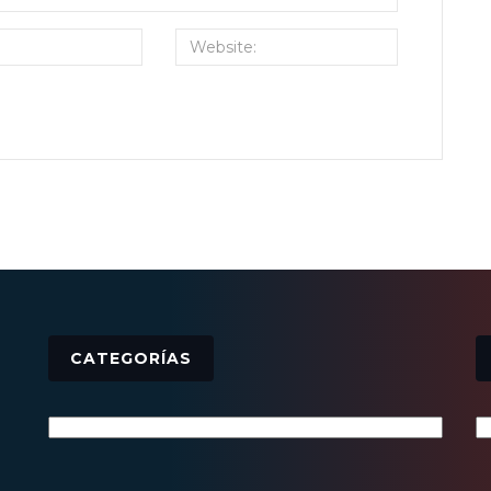
CATEGORÍAS
Categorías