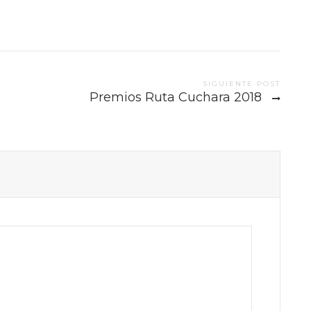
SIGUIENTE POST
Premios Ruta Cuchara 2018