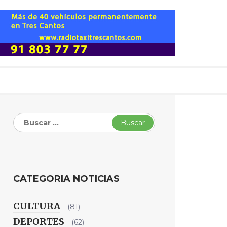
Buscar:
CATEGORIA NOTICIAS
CULTURA
(81)
DEPORTES
(62)