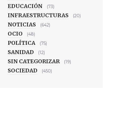
EDUCACIÓN
(73)
INFRAESTRUCTURAS
(20)
NOTICIAS
(642)
OCIO
(48)
POLÍTICA
(75)
SANIDAD
(12)
SIN CATEGORIZAR
(19)
SOCIEDAD
(450)