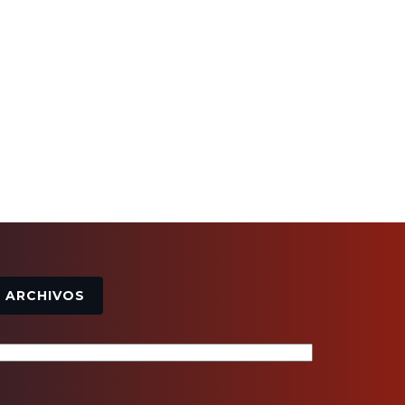
Archivos
ARCHIVOS