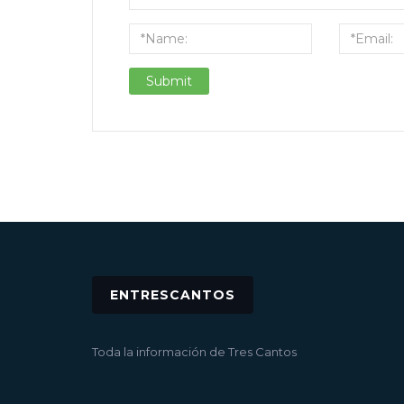
ENTRESCANTOS
Toda la información de Tres Cantos