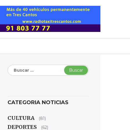
Buscar:
CATEGORIA NOTICIAS
CULTURA
(81)
DEPORTES
(62)