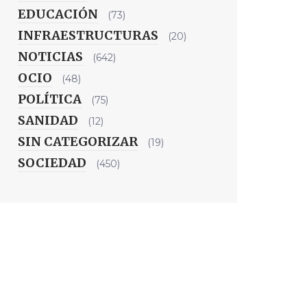
EDUCACIÓN
(73)
INFRAESTRUCTURAS
(20)
NOTICIAS
(642)
OCIO
(48)
POLÍTICA
(75)
SANIDAD
(12)
SIN CATEGORIZAR
(19)
SOCIEDAD
(450)