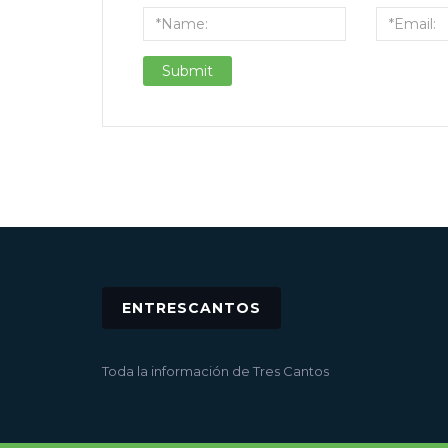
ENTRESCANTOS
Toda la información de Tres Cantos