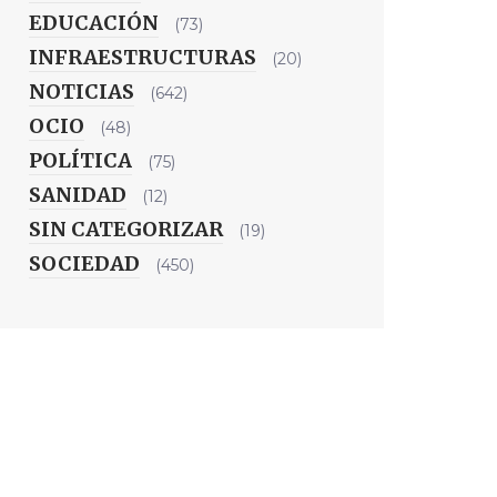
EDUCACIÓN
(73)
INFRAESTRUCTURAS
(20)
NOTICIAS
(642)
OCIO
(48)
POLÍTICA
(75)
SANIDAD
(12)
SIN CATEGORIZAR
(19)
SOCIEDAD
(450)