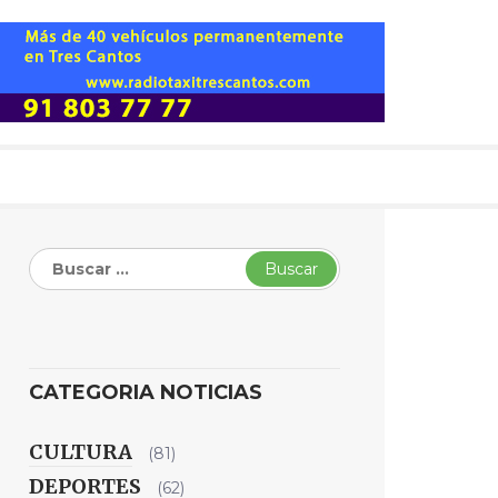
Buscar:
CATEGORIA NOTICIAS
CULTURA
(81)
DEPORTES
(62)