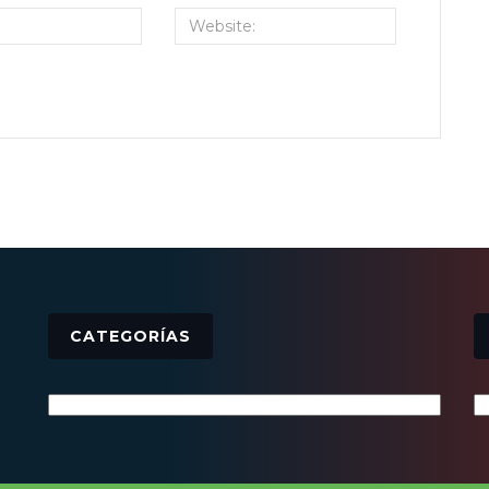
CATEGORÍAS
Categorías