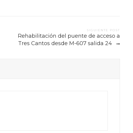
SIGUIENTE POST
Rehabilitación del puente de acceso a
Tres Cantos desde M-607 salida 24