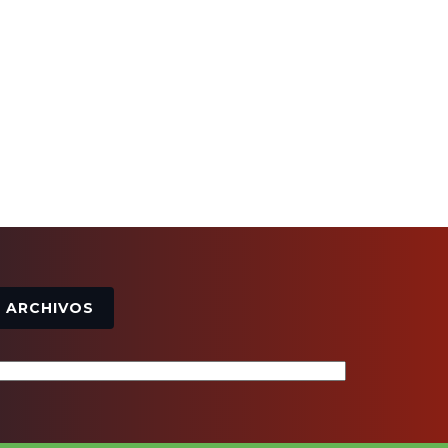
Archivos
ARCHIVOS