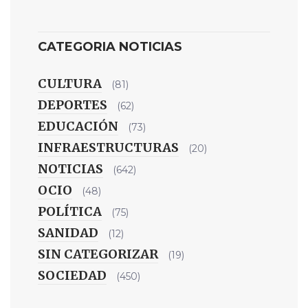
CATEGORIA NOTICIAS
CULTURA
(81)
DEPORTES
(62)
EDUCACIÓN
(73)
INFRAESTRUCTURAS
(20)
NOTICIAS
(642)
OCIO
(48)
POLÍTICA
(75)
SANIDAD
(12)
SIN CATEGORIZAR
(19)
SOCIEDAD
(450)