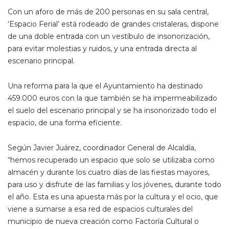
Con un aforo de más de 200 personas en su sala central,
‘Espacio Ferial’ está rodeado de grandes cristaleras, dispone
de una doble entrada con un vestíbulo de insonorización,
para evitar molestias y ruidos, y una entrada directa al
escenario principal.
Una reforma para la que el Ayuntamiento ha destinado
459.000 euros con la que también se ha impermeabilizado
el suelo del escenario principal y se ha insonorizado todo el
espacio, de una forma eficiente.
Según Javier Juárez, coordinador General de Alcaldía,
“hemos recuperado un espacio que solo se utilizaba como
almacén y durante los cuatro días de las fiestas mayores,
para uso y disfrute de las familias y los jóvenes, durante todo
el año. Esta es una apuesta más por la cultura y el ocio, que
viene a sumarse a esa red de espacios culturales del
municipio de nueva creación como Factoría Cultural o