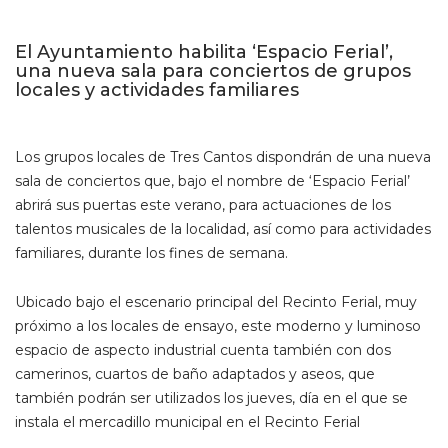
El Ayuntamiento habilita ‘Espacio Ferial’,
una nueva sala para conciertos de grupos
locales y actividades familiares
Los grupos locales de Tres Cantos dispondrán de una nueva
sala de conciertos que, bajo el nombre de ‘Espacio Ferial’
abrirá sus puertas este verano, para actuaciones de los
talentos musicales de la localidad, así como para actividades
familiares, durante los fines de semana.
Ubicado bajo el escenario principal del Recinto Ferial, muy
próximo a los locales de ensayo, este moderno y luminoso
espacio de aspecto industrial cuenta también con dos
camerinos, cuartos de baño adaptados y aseos, que
también podrán ser utilizados los jueves, día en el que se
instala el mercadillo municipal en el Recinto Ferial