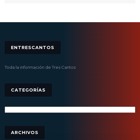
ENTRESCANTOS
Toda la información de Tres Cantos
CATEGORÍAS
Categorías
Archivos
ARCHIVOS