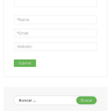
Buscar: