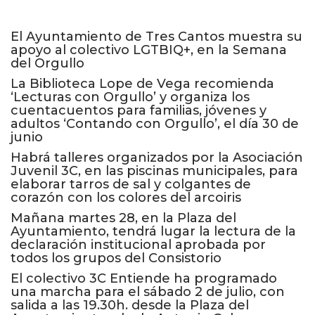
El Ayuntamiento de Tres Cantos muestra su
apoyo al colectivo LGTBIQ+, en la Semana
del Orgullo
La Biblioteca Lope de Vega recomienda
‘Lecturas con Orgullo’ y organiza los
cuentacuentos para familias, jóvenes y
adultos ‘Contando con Orgullo’, el día 30 de
junio
Habrá talleres organizados por la Asociación
Juvenil 3C, en las piscinas municipales, para
elaborar tarros de sal y colgantes de
corazón con los colores del arcoiris
Mañana martes 28, en la Plaza del
Ayuntamiento, tendrá lugar la lectura de la
declaración institucional aprobada por
todos los grupos del Consistorio
El colectivo 3C Entiende ha programado
una marcha para el sábado 2 de julio, con
salida a las 19.30h. desde la Plaza del