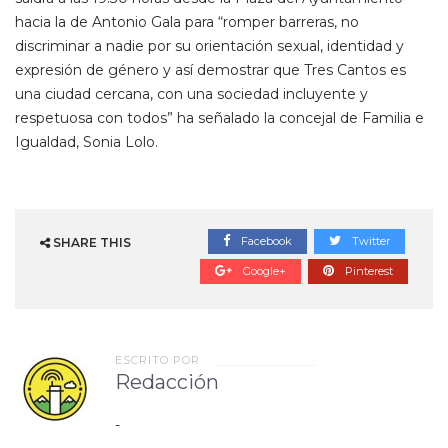
hacia la de Antonio Gala para “romper barreras, no
discriminar a nadie por su orientación sexual, identidad y
expresión de género y así demostrar que Tres Cantos es
una ciudad cercana, con una sociedad incluyente y
respetuosa con todos” ha señalado la concejal de Familia e
Igualdad, Sonia Lolo.
Facebook
Twitter
SHARE THIS
Google+
Pinterest
ESCRITO POR
Redacción
-