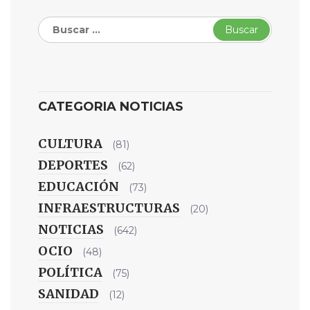
Buscar:
CATEGORIA NOTICIAS
CULTURA
(81)
DEPORTES
(62)
EDUCACIÓN
(73)
INFRAESTRUCTURAS
(20)
NOTICIAS
(642)
OCIO
(48)
POLÍTICA
(75)
SANIDAD
(12)