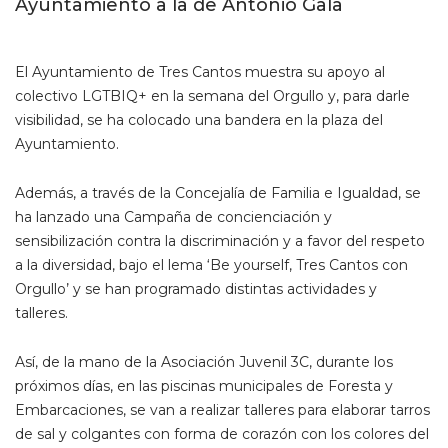
Ayuntamiento a la de Antonio Gala
El Ayuntamiento de Tres Cantos muestra su apoyo al
colectivo LGTBIQ+ en la semana del Orgullo y, para darle
visibilidad, se ha colocado una bandera en la plaza del
Ayuntamiento.
Además, a través de la Concejalía de Familia e Igualdad, se
ha lanzado una Campaña de concienciación y
sensibilización contra la discriminación y a favor del respeto
a la diversidad, bajo el lema ‘Be yourself, Tres Cantos con
Orgullo’ y se han programado distintas actividades y
talleres.
Así, de la mano de la Asociación Juvenil 3C, durante los
próximos días, en las piscinas municipales de Foresta y
Embarcaciones, se van a realizar talleres para elaborar tarros
de sal y colgantes con forma de corazón con los colores del