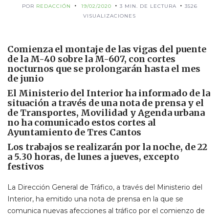
POR
REDACCIÓN
19/02/2020
3 MIN. DE LECTURA
3526
VISUALIZACIONES
Comienza el montaje de las vigas del puente
de la M-40 sobre la M-607, con cortes
nocturnos que se prolongarán hasta el mes
de junio
El Ministerio del Interior ha informado de la
situación a través de una nota de prensa y el
de Transportes, Movilidad y Agenda urbana
no ha comunicado estos cortes al
Ayuntamiento de Tres Cantos
Los trabajos se realizarán por la noche, de 22
a 5.30 horas, de lunes a jueves, excepto
festivos
La Dirección General de Tráfico, a través del Ministerio del
Interior, ha emitido una nota de prensa en la que se
comunica nuevas afecciones al tráfico por el comienzo de