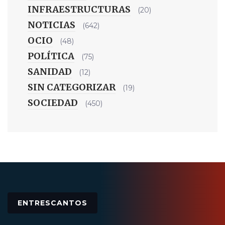
INFRAESTRUCTURAS
(20)
NOTICIAS
(642)
OCIO
(48)
POLÍTICA
(75)
SANIDAD
(12)
SIN CATEGORIZAR
(19)
SOCIEDAD
(450)
ENTRESCANTOS