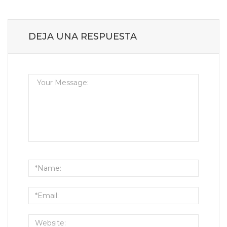
DEJA UNA RESPUESTA