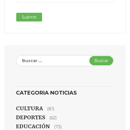
Buscar:
CATEGORIA NOTICIAS
CULTURA
(81)
DEPORTES
(62)
EDUCACIÓN
(73)