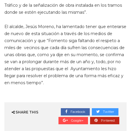
Tráfico y de la señalización de obra instalada en los tramos
donde se estén ejecutando las mismas”.
El alcalde, Jesús Moreno, ha lamentado tener que enterarse
de nuevo de esta situación a través de los medios de
comunicación y que “Fomento siga faltando el respeto a
miles de vecinos que cada día sufren las consecuencias de
unas obras que, como ya dije en su momento, se confirma
se van a prolongar durante más de un año y, todo, por no
atender a las propuestas que el Ayuntamiento les hizo
llegar para resolver el problema de una forma más eficaz y
en menos tiempo”.
Facebook
Twitter
SHARE THIS
Google+
Pinterest