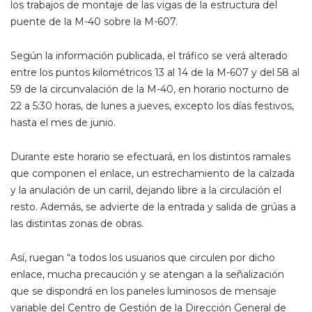
los trabajos de montaje de las vigas de la estructura del
puente de la M-40 sobre la M-607.
Según la información publicada, el tráfico se verá alterado
entre los puntos kilométricos 13 al 14 de la M-607 y del 58 al
59 de la circunvalación de la M-40, en horario nocturno de
22 a 5:30 horas, de lunes a jueves, excepto los días festivos,
hasta el mes de junio.
Durante este horario se efectuará, en los distintos ramales
que componen el enlace, un estrechamiento de la calzada
y la anulación de un carril, dejando libre a la circulación el
resto. Además, se advierte de la entrada y salida de grúas a
las distintas zonas de obras.
Así, ruegan “a todos los usuarios que circulen por dicho
enlace, mucha precaución y se atengan a la señalización
que se dispondrá en los paneles luminosos de mensaje
variable del Centro de Gestión de la Dirección General de