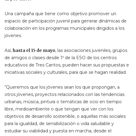
Una campaña que tiene como objetivo promover un
espacio de participación juvenil para generar dinámicas de
colaboración en los programas municipales dirigidos a los
jóvenes.
Así,
hasta el 15 de mayo
, las asociaciones juveniles, grupos
de amigos o clases desde 1º de la ESO de los centros
educativos de Tres Cantos, pueden hacer sus propuestas e
iniciativas sociales y culturales, para que se hagan realidad.
“Queremos que los jóvenes sean los que propongan, a
otros jóvenes, proyectos relacionados con las tendencias
urbanas, música, pintura o temáticas de ocio en tiempo
libre, medioambiente o que tengan que ver con los
objetivos de desarrollo sostenible, o aquellas más sociales
para la igualdad, de sensibilización o vida saludable y
estudiar su viabilidad y puesta en marcha, desde el