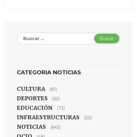
Buscar:
CATEGORIA NOTICIAS
CULTURA
(81)
DEPORTES
(62)
EDUCACIÓN
(73)
INFRAESTRUCTURAS
(20)
NOTICIAS
(642)
OCIO
(48)