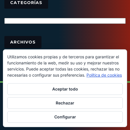
CATEGORÍAS
Categorías
Archivos
ARCHIVOS
Utilizamos cookies propias y de terceros para garantizar el
funcionamiento de la web, medir su uso y mejorar nuestros
servicios. Puede aceptar todas las cookies, rechazar las no
necesarias o configurar sus preferencias.
Política de cookies
Aceptar todo
© 2016 - Todos los derechos reservados
Rechazar
Configurar