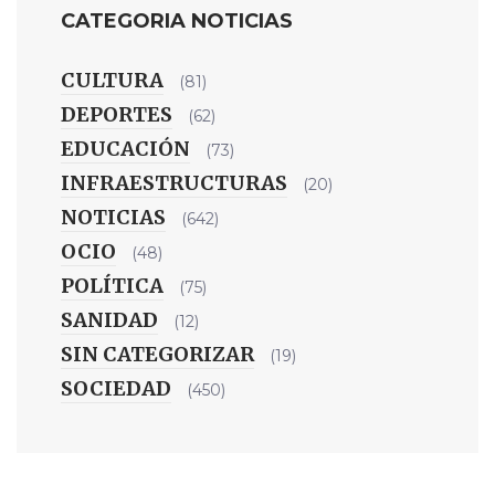
CATEGORIA NOTICIAS
CULTURA
(81)
DEPORTES
(62)
EDUCACIÓN
(73)
INFRAESTRUCTURAS
(20)
NOTICIAS
(642)
OCIO
(48)
POLÍTICA
(75)
SANIDAD
(12)
SIN CATEGORIZAR
(19)
SOCIEDAD
(450)