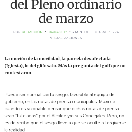
del Pleno ordinario
de marzo
POR
REDACCIÓN
06/04/2017
3 MIN. DE LECTURA
1776
VISUALIZACIONES
La moción de la movilidad, la parcela desafectada
(Iglesia), lo del glifosato. Más la pregunta del golf que no
contestaron.
Puede ser normal cierto sesgo, favorable al equipo de
gobierno, en las notas de prensa municipales. Máxime
cuando es razonable pensar que dichas notas de prensa
sean “tuteladas” por el Alcalde y/o sus Concejales. Pero, no
es de recibo que el sesgo lleve a que se oculte o tergiverse
la realidad.