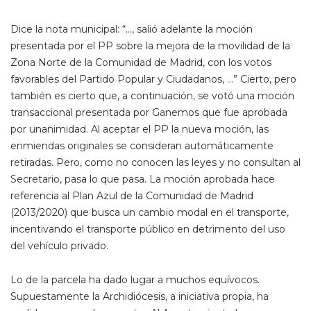
Dice la nota municipal: “…, salió adelante la moción
presentada por el PP sobre la mejora de la movilidad de la
Zona Norte de la Comunidad de Madrid, con los votos
favorables del Partido Popular y Ciudadanos, …” Cierto, pero
también es cierto que, a continuación, se votó una moción
transaccional presentada por Ganemos que fue aprobada
por unanimidad. Al aceptar el PP la nueva moción, las
enmiendas originales se consideran automáticamente
retiradas. Pero, como no conocen las leyes y no consultan al
Secretario, pasa lo que pasa. La moción aprobada hace
referencia al Plan Azul de la Comunidad de Madrid
(2013/2020) que busca un cambio modal en el transporte,
incentivando el transporte público en detrimento del uso
del vehículo privado.
Lo de la parcela ha dado lugar a muchos equívocos.
Supuestamente la Archidiócesis, a iniciativa propia, ha