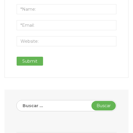
Buscar: