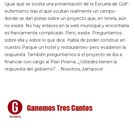
Igual que se oculta una presentación de la Escuela de Golf -
eufemismo tras el que ocultan realmente un campo-
donde se dan pistas sobre un proyecto que, en teoría, aún
no existe. No hay enlaces en la web municipal y encontrarla
es francamente complicado. Pero, existe. Preguntamos
sobre ella y sobre lo que dice -habla de poder construir en
nuestro Parque un hotel y restaurantes- pero evadieron la
respuesta. También preguntamos si el proyecto se iba a
financiar con cargo al Plan Prisma. ¿Ustedes tienen la
respuesta del gobierno? … Nosotros, ¡tampoco!