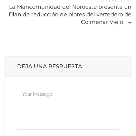
SIGUIENTE POST
La Mancomunidad del Noroeste presenta un
Plan de reducción de olores del vertedero de
Colmenar Viejo
DEJA UNA RESPUESTA