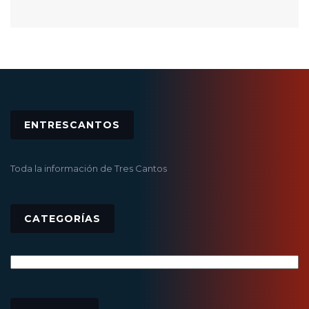
ENTRESCANTOS
Toda la información de Tres Cantos
CATEGORÍAS
Categorías
Archivos