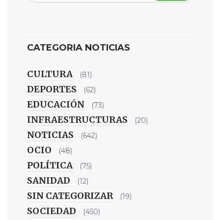
CATEGORIA NOTICIAS
CULTURA
(81)
DEPORTES
(62)
EDUCACIÓN
(73)
INFRAESTRUCTURAS
(20)
NOTICIAS
(642)
OCIO
(48)
POLÍTICA
(75)
SANIDAD
(12)
SIN CATEGORIZAR
(19)
SOCIEDAD
(450)