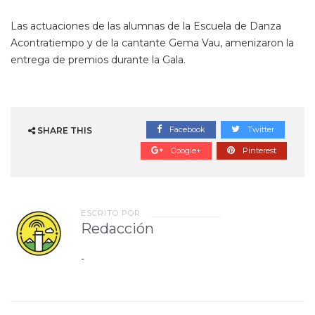
Las actuaciones de las alumnas de la Escuela de Danza
Acontratiempo y de la cantante Gema Vau, amenizaron la
entrega de premios durante la Gala.
Facebook
Twitter
SHARE THIS
Google+
Pinterest
ESCRITO POR
Redacción
-