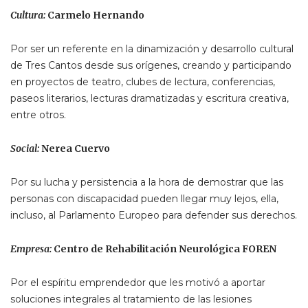
Cultura:
Carmelo Hernando
Por ser un referente en la dinamización y desarrollo cultural
de Tres Cantos desde sus orígenes, creando y participando
en proyectos de teatro, clubes de lectura, conferencias,
paseos literarios, lecturas dramatizadas y escritura creativa,
entre otros.
Social:
Nerea Cuervo
Por su lucha y persistencia a la hora de demostrar que las
personas con discapacidad pueden llegar muy lejos, ella,
incluso, al Parlamento Europeo para defender sus derechos.
Empresa:
Centro de Rehabilitación Neurológica FOREN
Por el espíritu emprendedor que les motivó a aportar
soluciones integrales al tratamiento de las lesiones