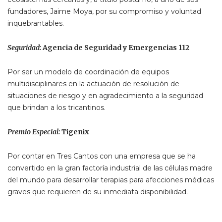
fundadores, Jaime Moya, por su compromiso y voluntad
inquebrantables.
Seguridad:
Agencia de Seguridad y Emergencias 112
Por ser un modelo de coordinación de equipos
multidisciplinares en la actuación de resolución de
situaciones de riesgo y en agradecimiento a la seguridad
que brindan a los tricantinos.
Premio Especial:
Tigenix
Por contar en Tres Cantos con una empresa que se ha
convertido en la gran factoría industrial de las células madre
del mundo para desarrollar terapias para afecciones médicas
graves que requieren de su inmediata disponibilidad.