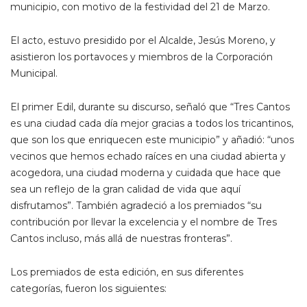
municipio, con motivo de la festividad del 21 de Marzo.
El acto, estuvo presidido por el Alcalde, Jesús Moreno, y
asistieron los portavoces y miembros de la Corporación
Municipal.
El primer Edil, durante su discurso, señaló que “Tres Cantos
es una ciudad cada día mejor gracias a todos los tricantinos,
que son los que enriquecen este municipio” y añadió: “unos
vecinos que hemos echado raíces en una ciudad abierta y
acogedora, una ciudad moderna y cuidada que hace que
sea un reflejo de la gran calidad de vida que aquí
disfrutamos”. También agradeció a los premiados “su
contribución por llevar la excelencia y el nombre de Tres
Cantos incluso, más allá de nuestras fronteras”.
Los premiados de esta edición, en sus diferentes
categorías, fueron los siguientes: