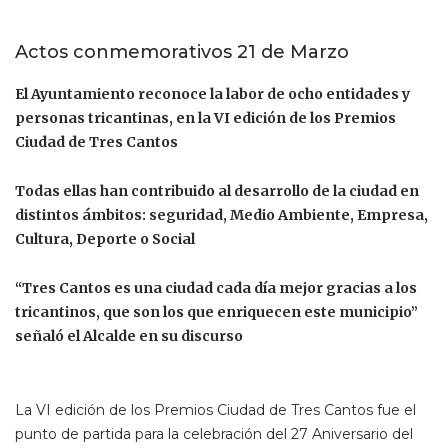
Actos conmemorativos 21 de Marzo
El Ayuntamiento reconoce la labor de ocho entidades y
personas tricantinas, en la VI edición de los Premios
Ciudad de Tres Cantos
Todas ellas han contribuido al desarrollo de la ciudad en
distintos ámbitos: seguridad, Medio Ambiente, Empresa,
Cultura, Deporte o Social
“Tres Cantos es una ciudad cada día mejor gracias a los
tricantinos, que son los que enriquecen este municipio”
señaló el Alcalde en su discurso
La VI edición de los Premios Ciudad de Tres Cantos fue el
punto de partida para la celebración del 27 Aniversario del