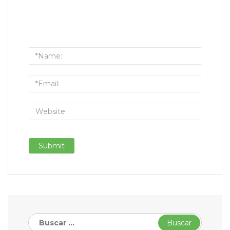
Buscar: