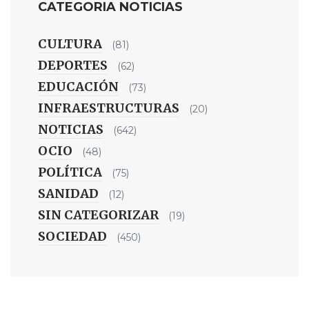
CATEGORIA NOTICIAS
CULTURA
(81)
DEPORTES
(62)
EDUCACIÓN
(73)
INFRAESTRUCTURAS
(20)
NOTICIAS
(642)
OCIO
(48)
POLÍTICA
(75)
SANIDAD
(12)
SIN CATEGORIZAR
(19)
SOCIEDAD
(450)