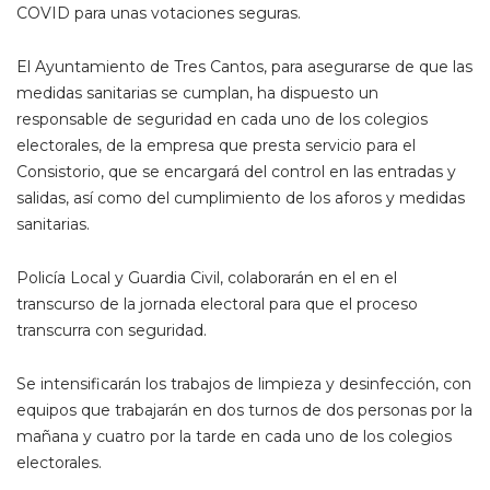
COVID para unas votaciones seguras.
El Ayuntamiento de Tres Cantos, para asegurarse de que las
medidas sanitarias se cumplan, ha dispuesto un
responsable de seguridad en cada uno de los colegios
electorales, de la empresa que presta servicio para el
Consistorio, que se encargará del control en las entradas y
salidas, así como del cumplimiento de los aforos y medidas
sanitarias.
Policía Local y Guardia Civil, colaborarán en el en el
transcurso de la jornada electoral para que el proceso
transcurra con seguridad.
Se intensificarán los trabajos de limpieza y desinfección, con
equipos que trabajarán en dos turnos de dos personas por la
mañana y cuatro por la tarde en cada uno de los colegios
electorales.