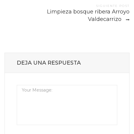
SIGUIENTE POST
Limpieza bosque ribera Arroyo
Valdecarrizo
DEJA UNA RESPUESTA