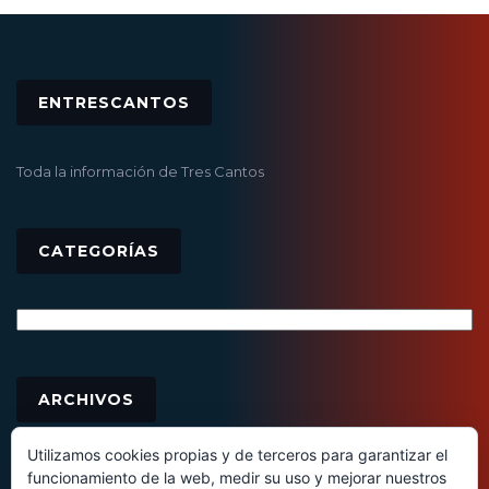
ENTRESCANTOS
Toda la información de Tres Cantos
CATEGORÍAS
Categorías
Archivos
ARCHIVOS
Utilizamos cookies propias y de terceros para garantizar el
funcionamiento de la web, medir su uso y mejorar nuestros