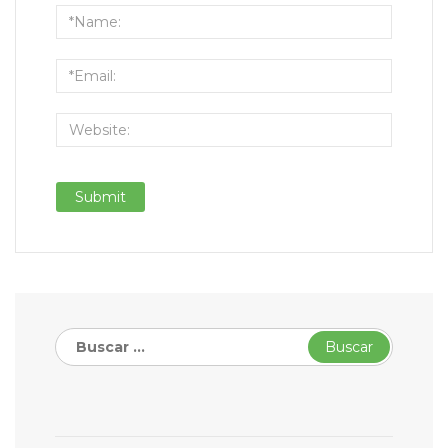
Buscar: