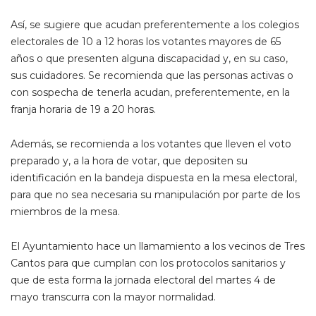
Así, se sugiere que acudan preferentemente a los colegios
electorales de 10 a 12 horas los votantes mayores de 65
años o que presenten alguna discapacidad y, en su caso,
sus cuidadores. Se recomienda que las personas activas o
con sospecha de tenerla acudan, preferentemente, en la
franja horaria de 19 a 20 horas.
Además, se recomienda a los votantes que lleven el voto
preparado y, a la hora de votar, que depositen su
identificación en la bandeja dispuesta en la mesa electoral,
para que no sea necesaria su manipulación por parte de los
miembros de la mesa.
El Ayuntamiento hace un llamamiento a los vecinos de Tres
Cantos para que cumplan con los protocolos sanitarios y
que de esta forma la jornada electoral del martes 4 de
mayo transcurra con la mayor normalidad.