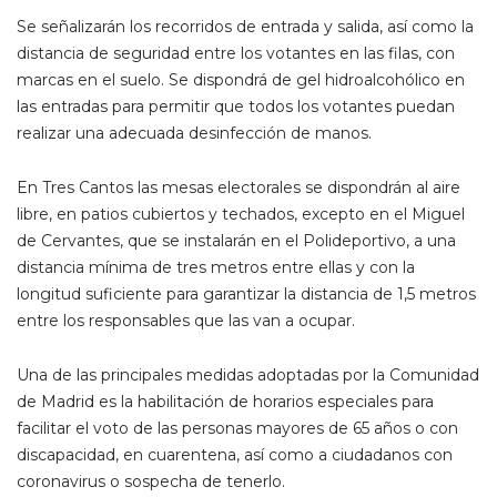
Se señalizarán los recorridos de entrada y salida, así como la
distancia de seguridad entre los votantes en las filas, con
marcas en el suelo. Se dispondrá de gel hidroalcohólico en
las entradas para permitir que todos los votantes puedan
realizar una adecuada desinfección de manos.
En Tres Cantos las mesas electorales se dispondrán al aire
libre, en patios cubiertos y techados, excepto en el Miguel
de Cervantes, que se instalarán en el Polideportivo, a una
distancia mínima de tres metros entre ellas y con la
longitud suficiente para garantizar la distancia de 1,5 metros
entre los responsables que las van a ocupar.
Una de las principales medidas adoptadas por la Comunidad
de Madrid es la habilitación de horarios especiales para
facilitar el voto de las personas mayores de 65 años o con
discapacidad, en cuarentena, así como a ciudadanos con
coronavirus o sospecha de tenerlo.