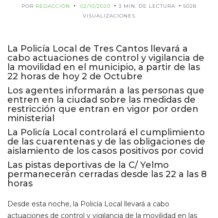
POR
REDACCIÓN
02/10/2020
3 MIN. DE LECTURA
5028
VISUALIZACIONES
La Policía Local de Tres Cantos llevará a
cabo actuaciones de control y vigilancia de
la movilidad en el municipio, a partir de las
22 horas de hoy 2 de Octubre
Los agentes informarán a las personas que
entren en la ciudad sobre las medidas de
restricción que entran en vigor por orden
ministerial
La Policía Local controlará el cumplimiento
de las cuarentenas y de las obligaciones de
aislamiento de los casos positivos por covid
Las pistas deportivas de la C/ Yelmo
permanecerán cerradas desde las 22 a las 8
horas
Desde esta noche, la Policía Local llevará a cabo
actuaciones de control y vigilancia de la movilidad en las