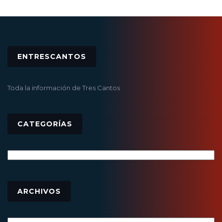
ENTRESCANTOS
Toda la información de Tres Cantos
CATEGORÍAS
Categorías
Archivos
ARCHIVOS