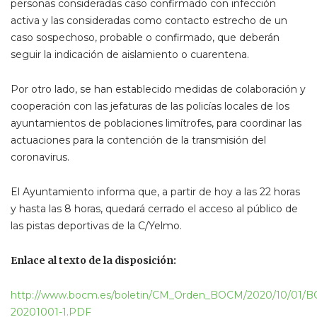
personas consideradas caso confirmado con infección
activa y las consideradas como contacto estrecho de un
caso sospechoso, probable o confirmado, que deberán
seguir la indicación de aislamiento o cuarentena.
Por otro lado, se han establecido medidas de colaboración y
cooperación con las jefaturas de las policías locales de los
ayuntamientos de poblaciones limítrofes, para coordinar las
actuaciones para la contención de la transmisión del
coronavirus.
El Ayuntamiento informa que, a partir de hoy a las 22 horas
y hasta las 8 horas, quedará cerrado el acceso al público de
las pistas deportivas de la C/Yelmo.
Enlace al texto de la disposición:
http://www.bocm.es/boletin/CM_Orden_BOCM/2020/10/01/
20201001-1.PDF