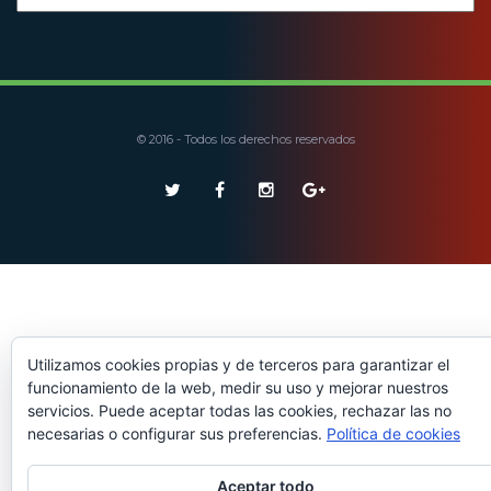
© 2016 - Todos los derechos reservados
Utilizamos cookies propias y de terceros para garantizar el
funcionamiento de la web, medir su uso y mejorar nuestros
servicios. Puede aceptar todas las cookies, rechazar las no
necesarias o configurar sus preferencias.
Política de cookies
Aceptar todo