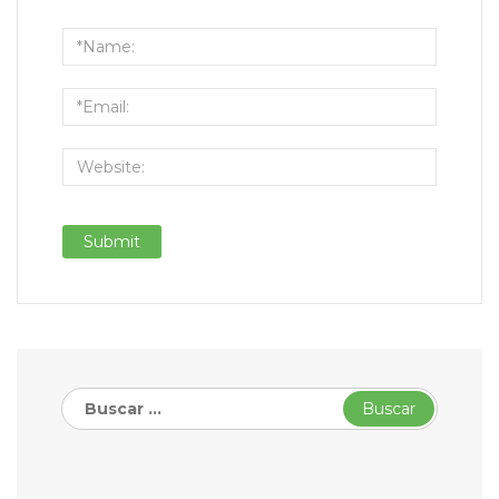
Buscar: