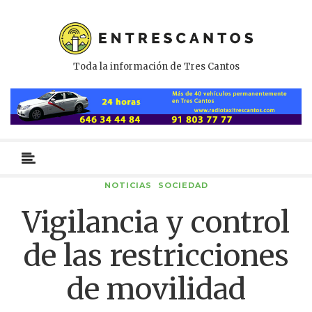
Toda la información de Tres Cantos
Menú
primario
NOTICIAS
SOCIEDAD
Vigilancia y control
de las restricciones
de movilidad