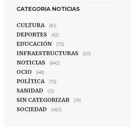
CATEGORIA NOTICIAS
CULTURA
(81)
DEPORTES
(62)
EDUCACIÓN
(73)
INFRAESTRUCTURAS
(20)
NOTICIAS
(642)
OCIO
(48)
POLÍTICA
(75)
SANIDAD
(12)
SIN CATEGORIZAR
(19)
SOCIEDAD
(450)