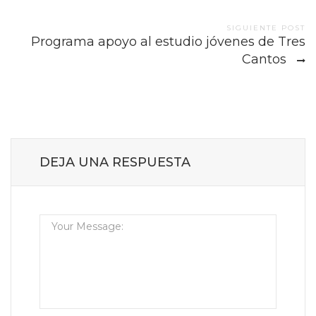
SIGUIENTE POST
Programa apoyo al estudio jóvenes de Tres
Cantos
DEJA UNA RESPUESTA