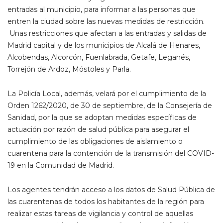
entradas al municipio, para informar a las personas que
entren la ciudad sobre las nuevas medidas de restricción.
Unas restricciones que afectan a las entradas y salidas de
Madrid capital y de los municipios de Alcalá de Henares,
Alcobendas, Alcorcón, Fuenlabrada, Getafe, Leganés,
Torrejón de Ardoz, Móstoles y Parla.
La Policía Local, además, velará por el cumplimiento de la
Orden 1262/2020, de 30 de septiembre, de la Consejería de
Sanidad, por la que se adoptan medidas específicas de
actuación por razón de salud pública para asegurar el
cumplimiento de las obligaciones de aislamiento o
cuarentena para la contención de la transmisión del COVID-
19 en la Comunidad de Madrid.
Los agentes tendrán acceso a los datos de Salud Pública de
las cuarentenas de todos los habitantes de la región para
realizar estas tareas de vigilancia y control de aquellas