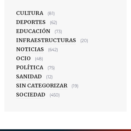
CULTURA
(81)
DEPORTES
(62)
EDUCACIÓN
(73)
INFRAESTRUCTURAS
(20)
NOTICIAS
(642)
OCIO
(48)
POLÍTICA
(75)
SANIDAD
(12)
SIN CATEGORIZAR
(19)
SOCIEDAD
(450)