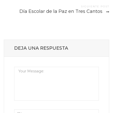
SIGUIENTE POST
Día Escolar de la Paz en Tres Cantos
DEJA UNA RESPUESTA