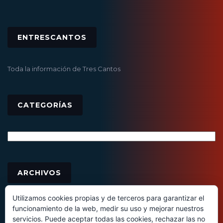
ENTRESCANTOS
Toda la información de Tres Cantos
CATEGORÍAS
Categorías
Archivos
ARCHIVOS
Utilizamos cookies propias y de terceros para garantizar el
funcionamiento de la web, medir su uso y mejorar nuestros
servicios. Puede aceptar todas las cookies, rechazar las no