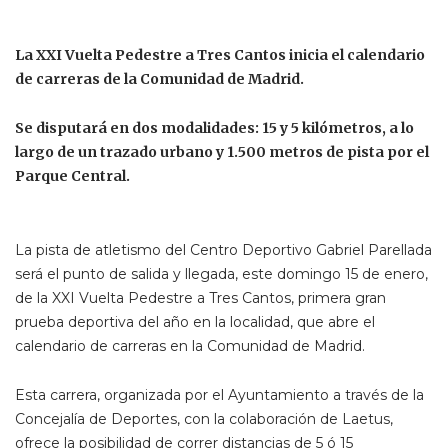
La XXI Vuelta Pedestre a Tres Cantos inicia el calendario
de carreras de la Comunidad de Madrid.
Se disputará en dos modalidades: 15 y 5 kilómetros, a lo
largo de un trazado urbano y 1.500 metros de pista por el
Parque Central.
La pista de atletismo del Centro Deportivo Gabriel Parellada
será el punto de salida y llegada, este domingo 15 de enero,
de la XXI Vuelta Pedestre a Tres Cantos, primera gran
prueba deportiva del año en la localidad, que abre el
calendario de carreras en la Comunidad de Madrid.
Esta carrera, organizada por el Ayuntamiento a través de la
Concejalía de Deportes, con la colaboración de Laetus,
ofrece la posibilidad de correr distancias de 5 ó 15