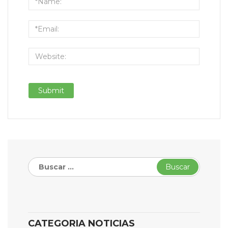
Buscar:
CATEGORIA NOTICIAS