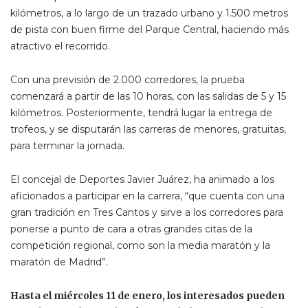
kilómetros, a lo largo de un trazado urbano y 1.500 metros
de pista con buen firme del Parque Central, haciendo más
atractivo el recorrido.
Con una previsión de 2.000 corredores, la prueba
comenzará a partir de las 10 horas, con las salidas de 5 y 15
kilómetros. Posteriormente, tendrá lugar la entrega de
trofeos, y se disputarán las carreras de menores, gratuitas,
para terminar la jornada.
El concejal de Deportes Javier Juárez, ha animado a los
aficionados a participar en la carrera, “que cuenta con una
gran tradición en Tres Cantos y sirve a los corredores para
ponerse a punto de cara a otras grandes citas de la
competición regional, como son la media maratón y la
maratón de Madrid”.
Hasta el miércoles 11 de enero, los interesados pueden