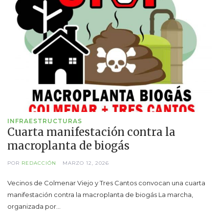
INFRAESTRUCTURAS
Cuarta manifestación contra la
macroplanta de biogás
POR
REDACCIÓN
MARZO 12, 2026
Vecinos de Colmenar Viejo y Tres Cantos convocan una cuarta
manifestación contra la macroplanta de biogás La marcha,
organizada por…