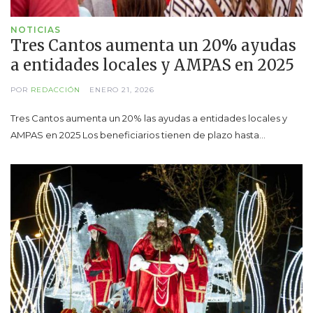
NOTICIAS
Tres Cantos aumenta un 20% ayudas
a entidades locales y AMPAS en 2025
POR
REDACCIÓN
ENERO 21, 2026
Tres Cantos aumenta un 20% las ayudas a entidades locales y
AMPAS en 2025 Los beneficiarios tienen de plazo hasta…