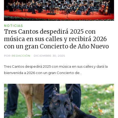
NOTICIAS
Tres Cantos despedirá 2025 con
música en sus calles y recibirá 2026
con un gran Concierto de Año Nuevo
POR
REDACCIÓN
DICIEMBRE 30, 2025
Tres Cantos despedirá 2025 con música en sus calles y dará la
bienvenida a 2026 con un gran Concierto de…