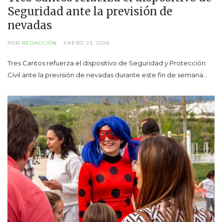
Seguridad ante la previsión de
nevadas
POR
REDACCIÓN
ENERO 23, 2026
Tres Cantos refuerza el dispositivo de Seguridad y Protección
Civil ante la previsión de nevadas durante este fin de semana…