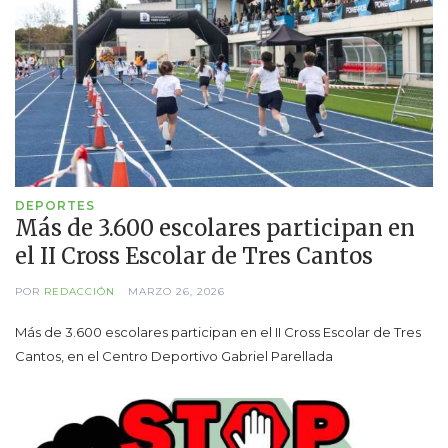
DEPORTES
Más de 3.600 escolares participan en
el II Cross Escolar de Tres Cantos
POR
REDACCIÓN
MARZO 26, 2026
Más de 3.600 escolares participan en el II Cross Escolar de Tres
Cantos, en el Centro Deportivo Gabriel Parellada