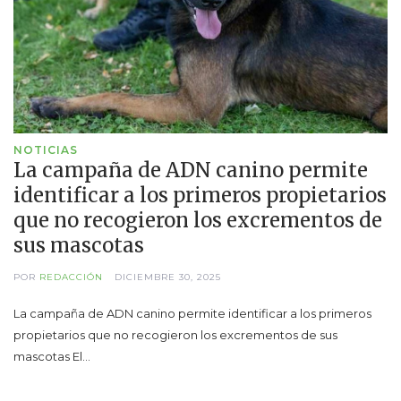
NOTICIAS
La campaña de ADN canino permite
identificar a los primeros propietarios
que no recogieron los excrementos de
sus mascotas
POR
REDACCIÓN
DICIEMBRE 30, 2025
La campaña de ADN canino permite identificar a los primeros
propietarios que no recogieron los excrementos de sus
mascotas El…