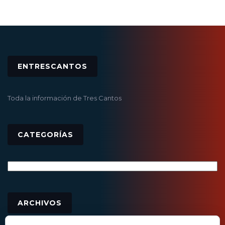
ENTRESCANTOS
Toda la información de Tres Cantos
CATEGORÍAS
Categorías
Archivos
ARCHIVOS