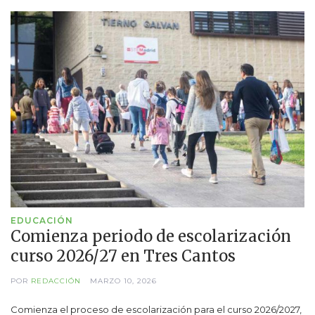
EDUCACIÓN
Comienza periodo de escolarización
curso 2026/27 en Tres Cantos
POR
REDACCIÓN
MARZO 10, 2026
Comienza el proceso de escolarización para el curso 2026/2027,