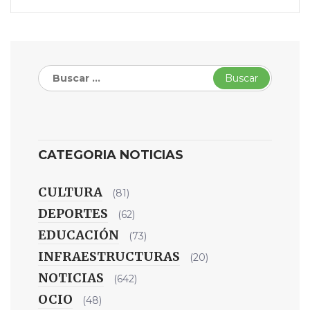
Buscar:
CATEGORIA NOTICIAS
CULTURA
(81)
DEPORTES
(62)
EDUCACIÓN
(73)
INFRAESTRUCTURAS
(20)
NOTICIAS
(642)
OCIO
(48)