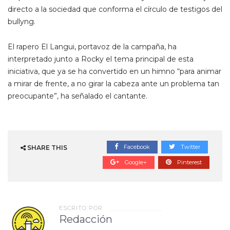
directo a la sociedad que conforma el círculo de testigos del
bullyng.
El rapero El Langui, portavoz de la campaña, ha
interpretado junto a Rocky el tema principal de esta
iniciativa, que ya se ha convertido en un himno “para animar
a mirar de frente, a no girar la cabeza ante un problema tan
preocupante”, ha señalado el cantante.
Facebook
Twitter
SHARE THIS
Google+
Pinterest
ESCRITO POR
Redacción