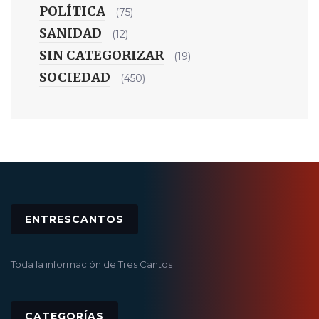
POLÍTICA
(75)
SANIDAD
(12)
SIN CATEGORIZAR
(19)
SOCIEDAD
(450)
ENTRESCANTOS
Toda la información de Tres Cantos
CATEGORÍAS