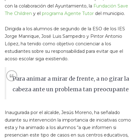
con la colaboración del Ayuntamiento, la
Fundación Save
The Children
y el
programa Agente Tutor
del municipio.
Dirigida a los alumnos de segundo de la ESO de los IES
Jorge Manrique, José Luis Sampedro y Pintor Antonio
López, ha tenido como objetivo concienciar a los
estudiantes sobre su responsabilidad para evitar que el
acoso escolar siga existiendo.
Para animar a mirar de frente, a no girar la
cabeza ante un problema tan preocupante
Inaugurada por el alcalde, Jesús Moreno, ha señalado
durante su intervención la importancia de iniciativas como
esta y ha animado a los alumnos “a que informen si
presencian este tipo de casos en sus centros educativos,