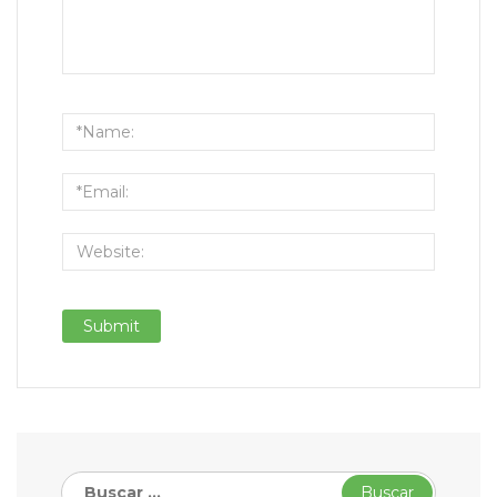
Buscar: