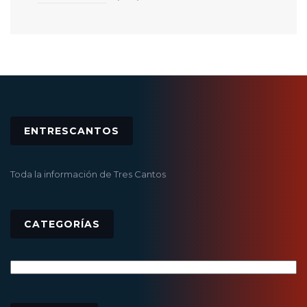
ENTRESCANTOS
Toda la información de Tres Cantos
CATEGORÍAS
Categorías