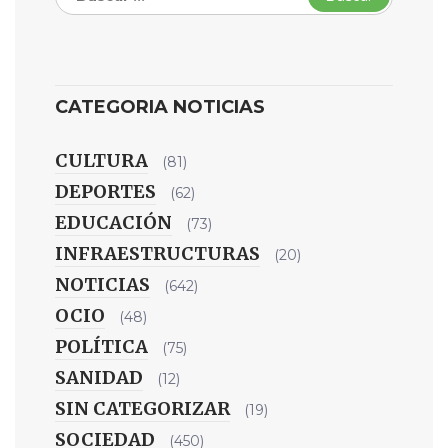
CATEGORIA NOTICIAS
CULTURA
(81)
DEPORTES
(62)
EDUCACIÓN
(73)
INFRAESTRUCTURAS
(20)
NOTICIAS
(642)
OCIO
(48)
POLÍTICA
(75)
SANIDAD
(12)
SIN CATEGORIZAR
(19)
SOCIEDAD
(450)